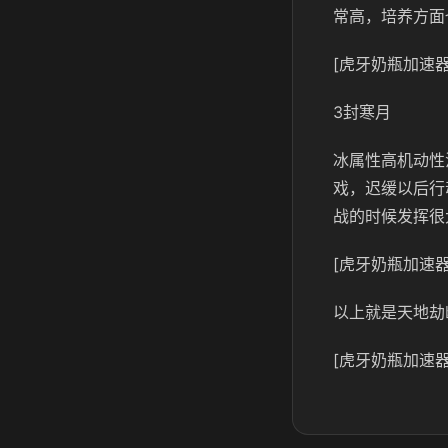
常高，培养方面
[虎牙奶瓶加速器
3封寒月
冰属性高机动性
戏，迟缓以后行
战的时候发挥很
[虎牙奶瓶加速器
以上就是天地劫
[虎牙奶瓶加速器