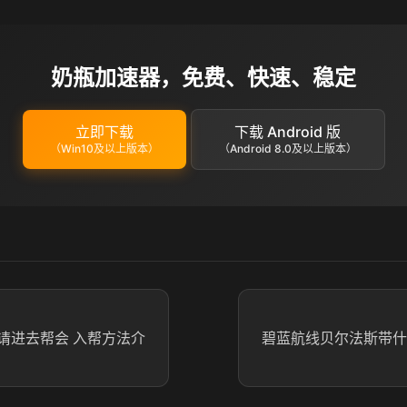
奶瓶加速器，免费、快速、稳定
立即下载
下载 Android 版
（Win10及以上版本）
（Android 8.0及以上版本）
请进去帮会 入帮方法介
碧蓝航线贝尔法斯带什