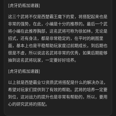
[虎牙奶瓶加速器]
这三个武将不仅是西楚霸王麾下的爱，将搭配起来也是
非常的强势，在此，小编是十分的推荐的。最后一个武
将小编在此推荐胸部，这名武将可称为徐如林，无论是
招式，还有身法，都是非常稳定的，在平时的刷图里
面，基本上也是平稳帮助玩家度过前期成长，到后期也
很是不虚，所以说这名武将非常的优秀，如果后期能够
抽到这名武将玩家，一定要好好培养。
[虎牙奶瓶加速器]
以上就是西楚霸业12资质武将搭配是什么的解决办法，
希望对玩家们提供到了有效的帮助。武将的培养一定要
到位，这对战力的提升也是非常有帮助的，所以，要用
心的研究武将的搭配。