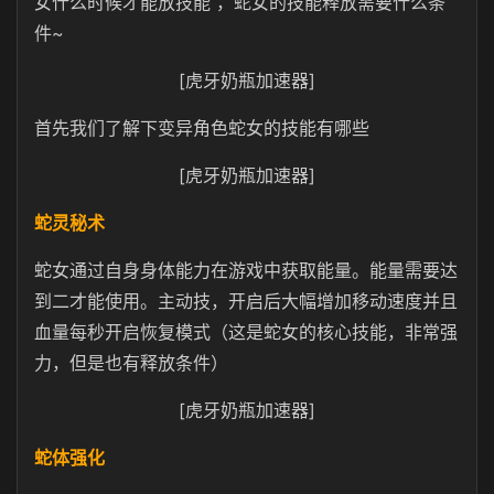
女什么时候才能放技能 ，蛇女的技能释放需要什么条
件~
[虎牙奶瓶加速器]
首先我们了解下变异角色蛇女的技能有哪些
[虎牙奶瓶加速器]
蛇灵秘术
蛇女通过自身身体能力在游戏中获取能量。能量需要达
到二才能使用。主动技，开启后大幅增加移动速度并且
血量每秒开启恢复模式（这是蛇女的核心技能，非常强
力，但是也有释放条件）
[虎牙奶瓶加速器]
蛇体强化