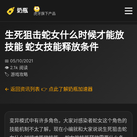
奶瓶
虎牙旗下产品
生死狙击蛇女什么时候才能放
技能 蛇女技能释放条件
📅 05/10/2021
👁 2.1k 阅读
🏷 游戏攻略
← 返回资讯列表
👉 点此了解奶瓶加速器
变异模式中有许多角色，大家对感染者蛇女这个角色的
技能机制不太了解，现在小编就和大家说说生死狙击蛇