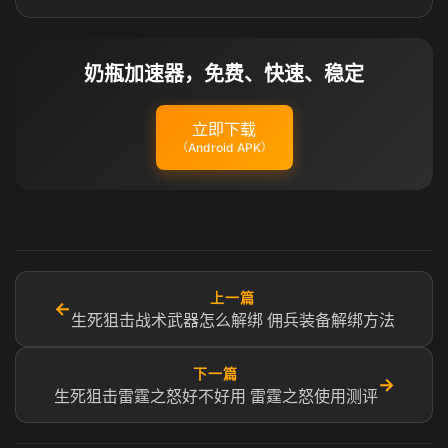
奶瓶加速器，免费、快速、稳定
立即下载
（Android APK）
上一篇
←
生死狙击战术武器怎么解绑 佣兵装备解绑方法
下一篇
→
生死狙击雷霆之怒好不好用 雷霆之怒使用测评