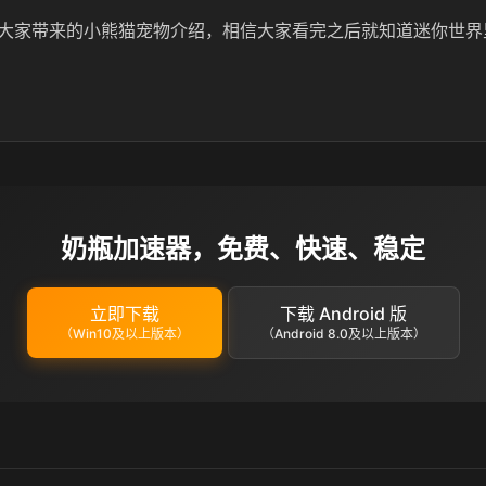
大家带来的小熊猫宠物介绍，相信大家看完之后就知道迷你世界
奶瓶加速器，免费、快速、稳定
立即下载
下载 Android 版
（Win10及以上版本）
（Android 8.0及以上版本）