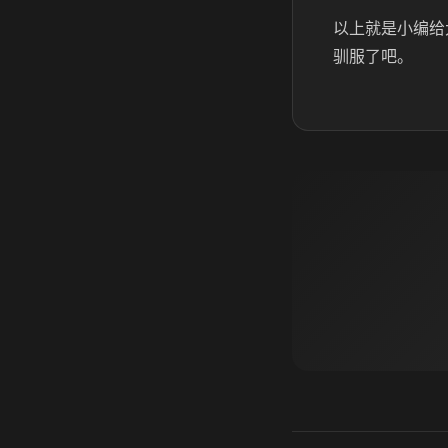
以上就是小编给
驯服了吧。