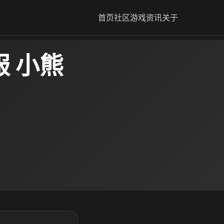
首页
社区
游戏资讯
关于
 小熊