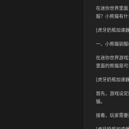
在迷你世界里面
服？小熊猫有什
[虎牙奶瓶加速器
一、小熊猫驯服
在迷你世界游戏
里面的熊猫是可
[虎牙奶瓶加速器
首先，游戏设定
猫。
接着，玩家需要