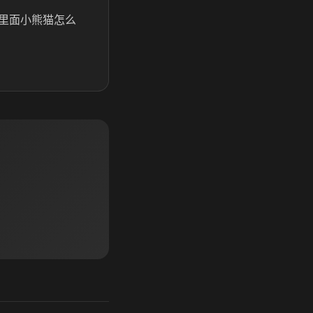
里面小熊猫怎么