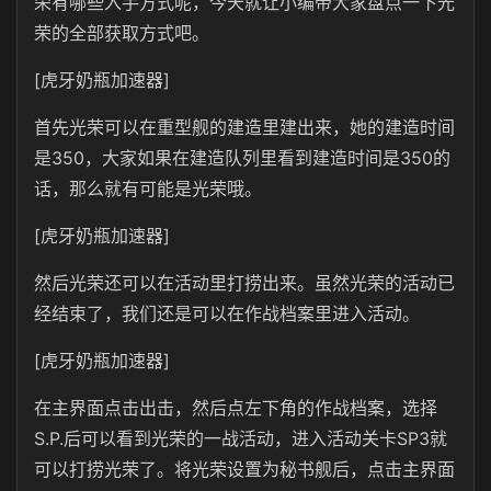
荣有哪些入手方式呢，今天就让小编带大家盘点一下光
荣的全部获取方式吧。
[虎牙奶瓶加速器]
首先光荣可以在重型舰的建造里建出来，她的建造时间
是350，大家如果在建造队列里看到建造时间是350的
话，那么就有可能是光荣哦。
[虎牙奶瓶加速器]
然后光荣还可以在活动里打捞出来。虽然光荣的活动已
经结束了，我们还是可以在作战档案里进入活动。
[虎牙奶瓶加速器]
在主界面点击出击，然后点左下角的作战档案，选择
S.P.后可以看到光荣的一战活动，进入活动关卡SP3就
可以打捞光荣了。将光荣设置为秘书舰后，点击主界面