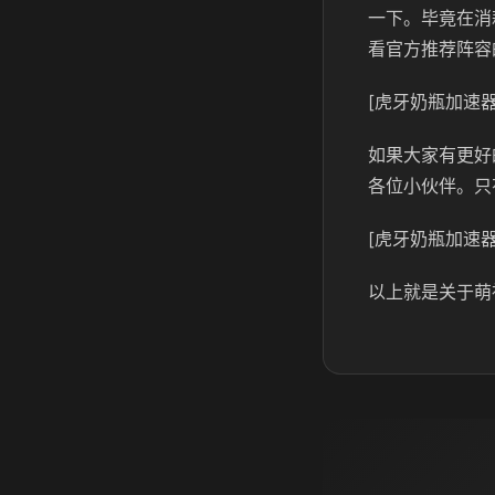
一下。毕竟在消
看官方推荐阵容
[虎牙奶瓶加速器
如果大家有更好
各位小伙伴。只
[虎牙奶瓶加速器
以上就是关于萌