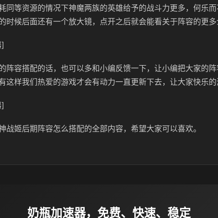
耗同等资源的情况下神魔两族的英雄给予的战斗力更多，何乐而
的时候后面还有一个放大镜，点开之后就会能看关于阵容的更多
]
的阵容搭配的话，也可以多和小编反馈一下，让小编把大家的阵
有这样我们热爱的游戏才会有动力一直更新下去，让大家快乐的
]
神战姬后期阵容怎么搭配的全部内容，希望大家可以喜欢。
奶瓶加速器，免费、快速、稳定