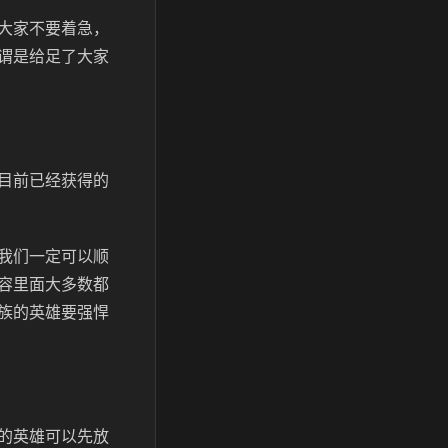
大家不要着急，
谓是给足了大家
目前已经获得的
我们一定可以顺
容里面大多数都
族的英雄要强悍
的英雄可以先放