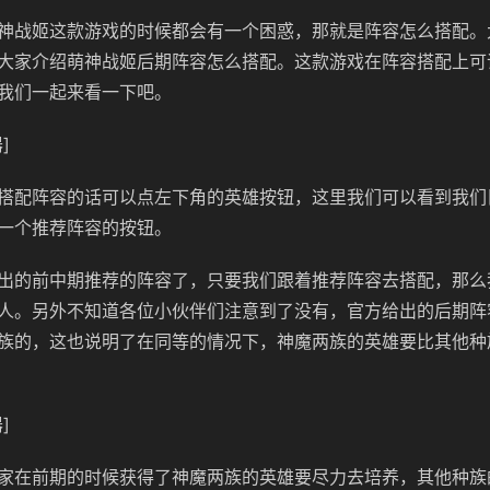
神战姬这款游戏的时候都会有一个困惑，那就是阵容怎么搭配。
大家介绍萌神战姬后期阵容怎么搭配。这款游戏在阵容搭配上可
我们一起来看一下吧。
]
搭配阵容的话可以点左下角的英雄按钮，这里我们可以看到我们
一个推荐阵容的按钮。
出的前中期推荐的阵容了，只要我们跟着推荐阵容去搭配，那么
人。另外不知道各位小伙伴们注意到了没有，官方给出的后期阵
族的，这也说明了在同等的情况下，神魔两族的英雄要比其他种
]
家在前期的时候获得了神魔两族的英雄要尽力去培养，其他种族