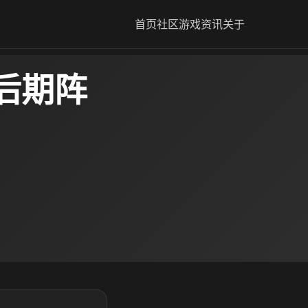
首页
社区
游戏资讯
关于
后期阵