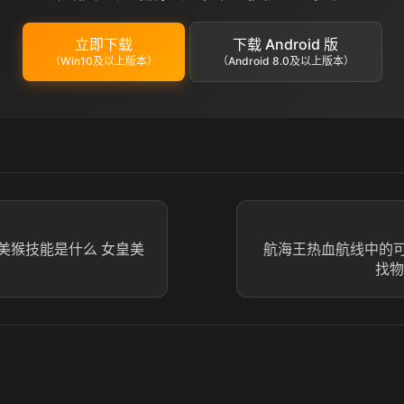
立即下载
下载 Android 版
（Win10及以上版本）
（Android 8.0及以上版本）
美猴技能是什么 女皇美
航海王热血航线中的
找物