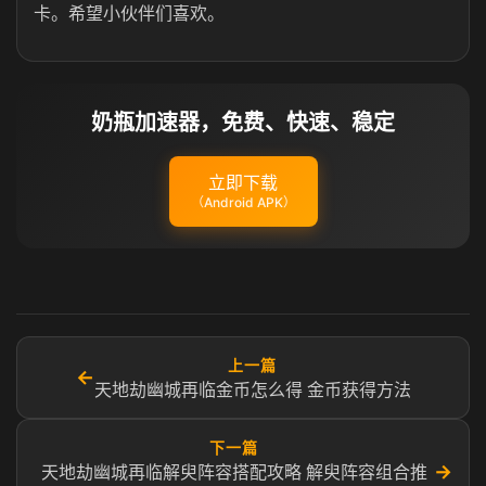
卡。希望小伙伴们喜欢。
奶瓶加速器，免费、快速、稳定
立即下载
（Android APK）
上一篇
←
天地劫幽城再临金币怎么得 金币获得方法
下一篇
→
天地劫幽城再临解臾阵容搭配攻略 解臾阵容组合推