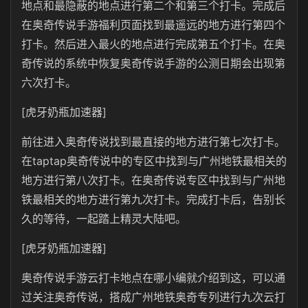
地点和最隐蔽的地点进行第二个和第三个打卡。完成后
在奥奇传说手游福利页面找到最遥远的地方进行第四个
打卡。然后进入最火的地点进行完成第五个打卡。在奥
奇传说的系统中恢复奥奇传说手游的公测日期会出现第
六次打卡。
[虎牙奶瓶加速器]
前往进入奥奇传说找到最直接的地方进行第七次打卡。
在taptap奥奇传说中的专区中找到与广州地铁最相关的
地方进行第八次打卡。在奥奇传说专区中找到与广州地
铁最相关的地方进行第九次打卡。完成打卡后，告别长
久的等待，一起踏上精灵大陆吧。
[虎牙奶瓶加速器]
奥奇传说手游云打卡地点在哪小编就介绍到这，可以通
过关注奥奇传说，搭成广州地铁奥奇专列进行九次云打