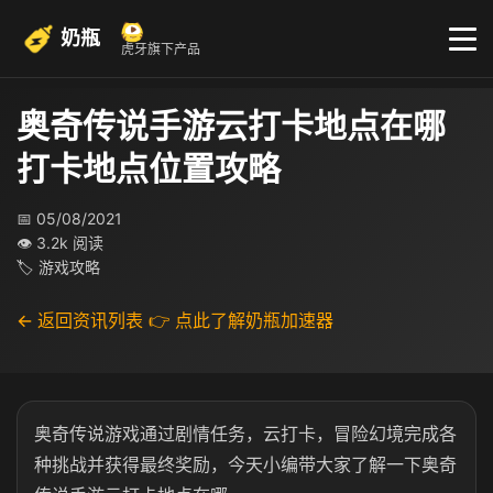
奶瓶
虎牙旗下产品
奥奇传说手游云打卡地点在哪
打卡地点位置攻略
📅 05/08/2021
👁 3.2k 阅读
🏷 游戏攻略
← 返回资讯列表
👉 点此了解奶瓶加速器
奥奇传说游戏通过剧情任务，云打卡，冒险幻境完成各
种挑战并获得最终奖励，今天小编带大家了解一下奥奇