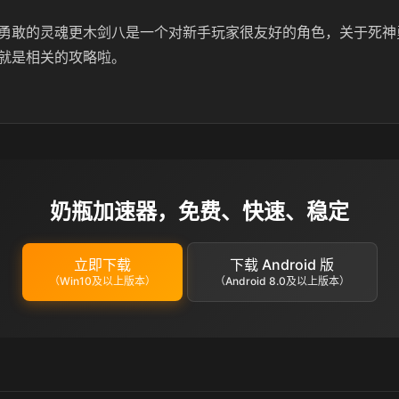
勇敢的灵魂更木剑八是一个对新手玩家很友好的角色，关于死神
就是相关的攻略啦。
奶瓶加速器，免费、快速、稳定
立即下载
下载 Android 版
（Win10及以上版本）
（Android 8.0及以上版本）