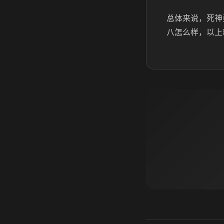
总体来说，死神
八怎么样，以上