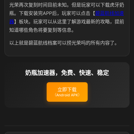
光荣再次复刻时间目前未知。但是玩家可以下载虎牙奶
瓶。下载安装完APP后，玩家可以点击【
碧蓝航线加速
器
】板块。玩家可以从这里了解游戏最新的攻略，提前
知道哪些角色将要复刻等信息。
以上就是碧蓝航线档案可以捞光荣吗的所有内容了。
奶瓶加速器，免费、快速、稳定
立即下载
（Android APK）