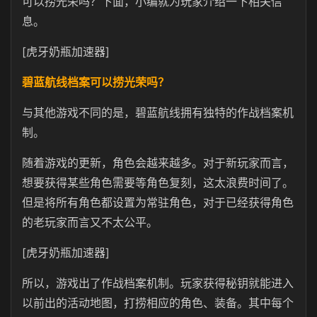
可以捞光荣吗？下面，小编就为玩家介绍一下相关信
息。
[虎牙奶瓶加速器]
碧蓝航线档案可以捞光荣吗？
与其他游戏不同的是，碧蓝航线拥有独特的作战档案机
制。
随着游戏的更新，角色会越来越多。对于新玩家而言，
想要获得某些角色需要等角色复刻，这太浪费时间了。
但是将所有角色都设置为常驻角色，对于已经获得角色
的老玩家而言又不太公平。
[虎牙奶瓶加速器]
所以，游戏出了作战档案机制。玩家获得秘钥就能进入
以前出的活动地图，打捞相应的角色、装备。其中每个