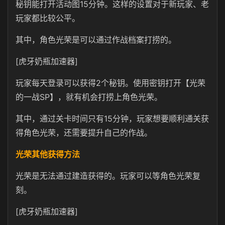
秘钥能打开活动图15分钟。这样的设置对于新玩家、老
玩家都比较公平。
其中，角色光荣是可以通过作战档案打捞的。
[虎牙奶瓶加速器]
玩家每天登录可以获得2个秘钥。使用密钥打开【光荣
的一战SP】，就有机会打捞上角色光荣。
其中，通过关卡时间只有15分钟，玩家想要顺利通关获
得角色光荣，还需要提升自己的作战。
光荣其他获得方法
光荣是无法通过建造获得的。玩家可以等角色光荣复
刻。
[虎牙奶瓶加速器]