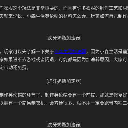
作衣服这个玩法是非常重要的，而且有许多衣服的制作工艺和材
天就来说说，小森生活英伦帽的材料怎么弄、玩家如何自己制作
[虎牙奶瓶加速器]
，玩家可以先了解一下关于
小森生活加速器
，因为小森生活是需
家如果进不去游戏或者闪退，可能都是因为加速器原因，大家可
定带动还免费。
[虎牙奶瓶加速器]
制作英伦帽的环节了，制作英伦帽要有一个前提，那就是修复好
以拥有一个简易制衣机，会方便很多，就不用一定要跑带内宅二
[虎牙奶瓶加速器]