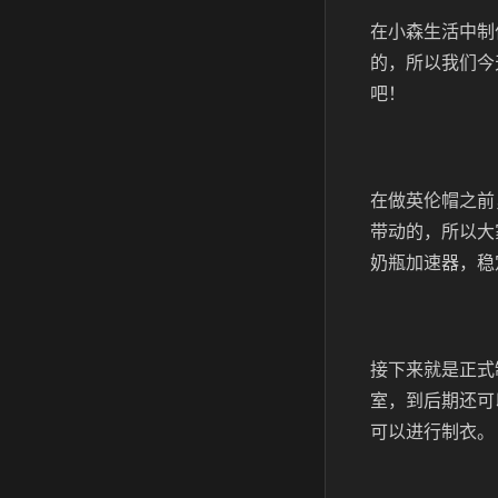
在小森生活中制
的，所以我们今
吧！
在做英伦帽之前
带动的，所以大
奶瓶加速器，稳
接下来就是正式
室，到后期还可
可以进行制衣。