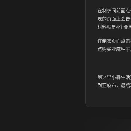
在制衣间前面点
现的页面上会告
材料就是4个亚
在制衣页面点击
点购买亚麻种子
到这里小森生活
到亚麻布，最后