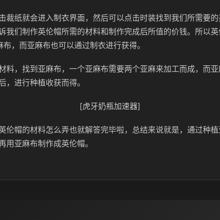
击裁纸就会进入制衣界面，然后可以点击时装找到我们所需要的
诉我们制作英伦帽所需的材料和制作完成后所值的价钱。所以英
麻布，而亚麻布也可以通过制衣进行获得。
材料，找到亚麻布，一个亚麻布需要两个亚麻来加工而成，而亚
后，进行种植收获而得。
[虎牙奶瓶加速器]
英伦帽的材料怎么弄也就解答完毕啦，总结来说就是，通过种植
再用亚麻布制作成英伦帽。