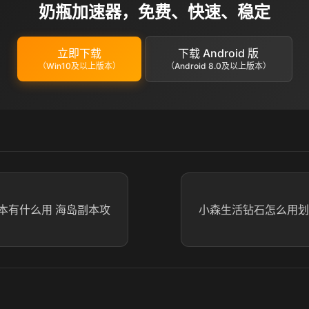
奶瓶加速器，免费、快速、稳定
立即下载
下载 Android 版
（Win10及以上版本）
（Android 8.0及以上版本）
本有什么用 海岛副本攻
小森生活钻石怎么用划