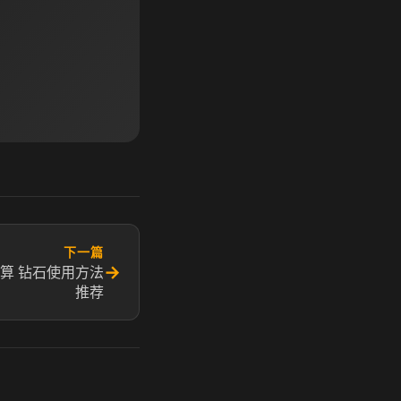
下一篇
→
算 钻石使用方法
推荐