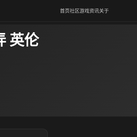
首页
社区
游戏资讯
关于
 英伦