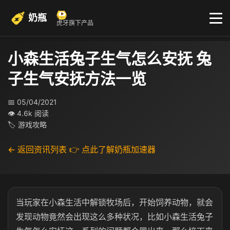
奶瓶
虎牙旗下产品
小森生活兔子生气怎么安抚 兔
子生气安抚方法一览
📅 05/04/2021
👁 4.6k 阅读
🏷 游戏攻略
← 返回资讯列表
👉 点此了解奶瓶加速器
当玩家在小森生活中解锁牧场后，开始饲养动物，就会
发现动物竟然会出现这么多种状况，比如小森生活兔子