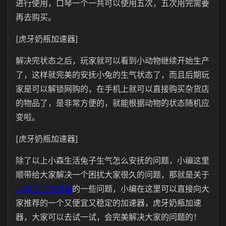
进行使用，口琴一个一共可以使用五次，五次用完需要
再去购买。
[虎牙奶瓶加速器]
解决完状态之后，玩家就可以看到小动物继续开始生产
了，这样就完美的安抚小兔的生气状态了，而且后期玩
家是可以解锁网购的，在手机上就可以直接购买杂货店
的物品了，是非常方便的，就能根据动物的状态随机应
变啦。
[虎牙奶瓶加速器]
除了以上小森生活兔子生气怎么安抚的问题，小编这里
顺带给大家解决一个困扰大家很久的问题，那就是关于
小森生活加速器
的一些问题，小编在这里可以直接向大
家推荐的一个又便宜又稳定的加速器，虎牙奶瓶加速
器，大家可以去试一试，会完美解决大家的问题的！