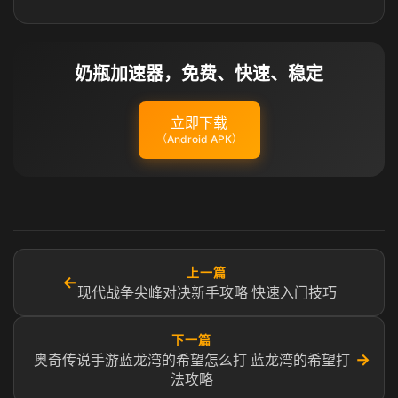
奶瓶加速器，免费、快速、稳定
立即下载
（Android APK）
上一篇
←
现代战争尖峰对决新手攻略 快速入门技巧
下一篇
→
奥奇传说手游蓝龙湾的希望怎么打 蓝龙湾的希望打
法攻略