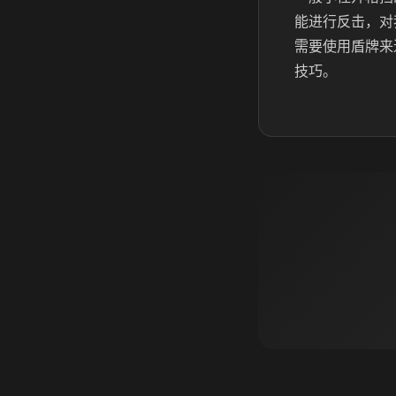
能进行反击，对
需要使用盾牌来
技巧。