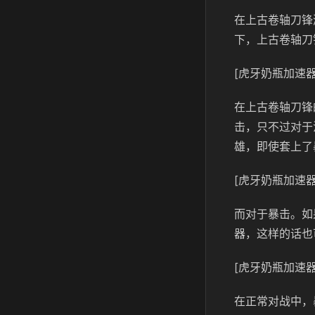
在上古卷轴刀锋
下，上古卷轴刀
[虎牙奶瓶加速器
在上古卷轴刀锋
击，只不过对于
雄，即使套上了
[虎牙奶瓶加速器
而对于暴击。如
器，这样的话也
[虎牙奶瓶加速器
在正常对战中，