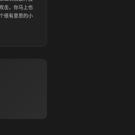
攻击，你马上也
个很有意思的小