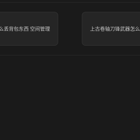
么丢背包东西 空间管理
上古卷轴刀锋武器怎么