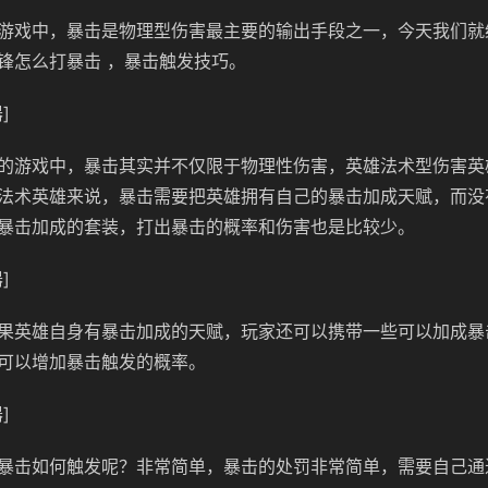
游戏中，暴击是物理型伤害最主要的输出手段之一，今天我们就
锋怎么打暴击 ，暴击触发技巧。
]
的游戏中，暴击其实并不仅限于物理性伤害，英雄法术型伤害英
法术英雄来说，暴击需要把英雄拥有自己的暴击加成天赋，而没
暴击加成的套装，打出暴击的概率和伤害也是比较少。
]
果英雄自身有暴击加成的天赋，玩家还可以携带一些可以加成暴
可以增加暴击触发的概率。
]
暴击如何触发呢？非常简单，暴击的处罚非常简单，需要自己通