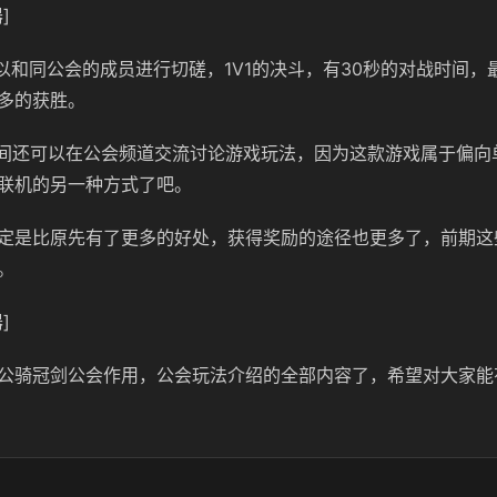
]
可以和同公会的成员进行切磋，1V1的决斗，有30秒的对战时间，
多的获胜。
之间还可以在公会频道交流讨论游戏玩法，因为这款游戏属于偏向
联机的另一种方式了吧。
定是比原先有了更多的好处，获得奖励的途径也更多了，前期这
。
]
公骑冠剑公会作用，公会玩法介绍的全部内容了，希望对大家能