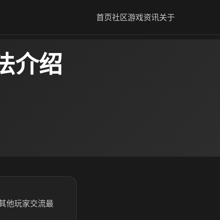
首页
社区
游戏资讯
关于
法介绍
其他玩家交流最