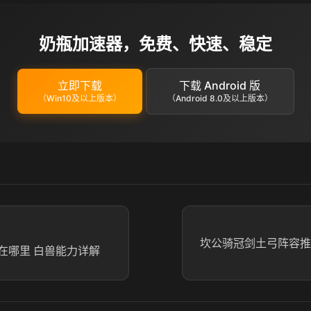
奶瓶加速器，免费、快速、稳定
立即下载
下载 Android 版
（Win10及以上版本）
（Android 8.0及以上版本）
坎公骑冠剑土弓阵容推
在哪里 白兽能力详解