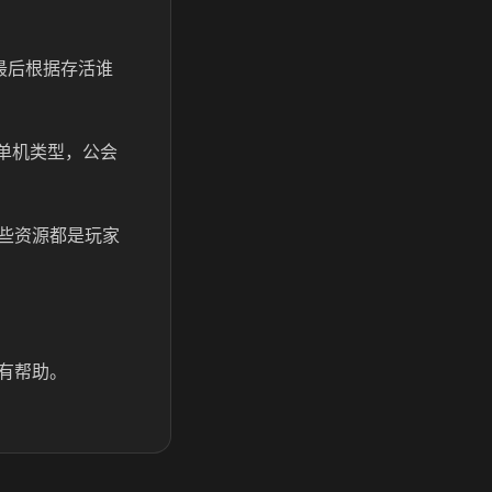
最后根据存活谁
单机类型，公会
些资源都是玩家
有帮助。