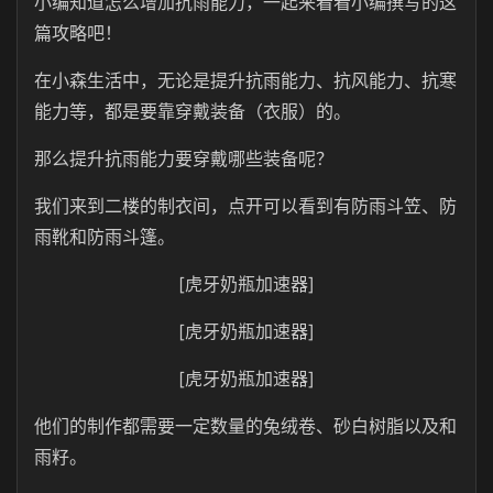
小编知道怎么增加抗雨能力，一起来看看小编撰写的这
篇攻略吧！
在小森生活中，无论是提升抗雨能力、抗风能力、抗寒
能力等，都是要靠穿戴装备（衣服）的。
那么提升抗雨能力要穿戴哪些装备呢？
我们来到二楼的制衣间，点开可以看到有防雨斗笠、防
雨靴和防雨斗篷。
[虎牙奶瓶加速器]
[虎牙奶瓶加速器]
[虎牙奶瓶加速器]
他们的制作都需要一定数量的兔绒卷、砂白树脂以及和
雨籽。