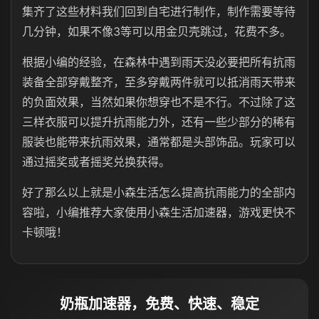
集齐了这些材料我们回到自宅进行制作，制作需要等待
几分钟，如果不像3等可以用金贝壳跳过，花费不多。
根据小编的经验，在森林中遇到雨天没必要把所有抗雨
装备全部穿戴整齐，至多穿戴两件就可以抵消雨天带来
的负面效果，当然如果你想穿也不是不行。不过除了这
三样衣服可以提升抗雨能力外，还有一些少部分的稀有
服装也能带来抗雨效果，通常都是头部饰品。玩家可以
通过摇奖或者摇奖兑换获得。
好了那么以上就是小森生活怎么提高抗雨能力的全部内
容啦，小编推荐大家使用小森生活加速器，游戏更快不
卡顿哦！
奶瓶加速器，免费、快速、稳定