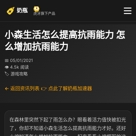
奶瓶
虎牙旗下产品
小森生活怎么提高抗雨能力 怎
么增加抗雨能力
📅 05/01/2021
👁 4.5k 阅读
🏷 游戏攻略
← 返回资讯列表
👉 点此了解奶瓶加速器
在森林里突然下起了雨怎么办？眼看着活力值快被扣光
了，你却不知道小森生活怎么提高抗雨能力才好。还好