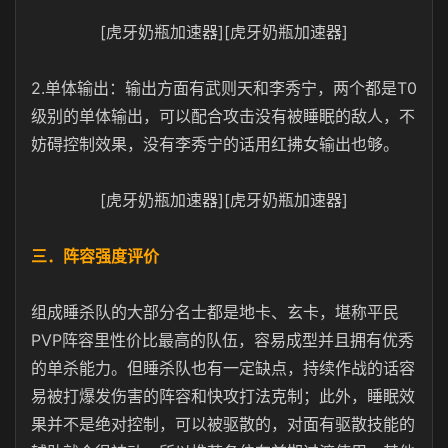
[虎牙奶瓶加速器][虎牙奶瓶加速器]
2.单体输出：输出方面有武则天和李秀宁，两个都是T0
级别的单体输出，可以配合攻击没有被睡眠的敌人，不
妨碍控制效果，没有李秀宁的话用红拂女输出也够。
[虎牙奶瓶加速器][虎牙奶瓶加速器]
三．阵容强度评价
组成睡杀队的大部分名士都是地卡、玄卡，堪称平民
PVP阵容里性价比最高的队伍，容易成型并且拥有优秀
的单杀能力。但睡杀队也有一定缺点，持续作战的话容
易被打爆发伤害的阵容和快攻打法克制；此外，睡眠效
果并不是绝对控制，可以被驱散的，对面有驱散技能的