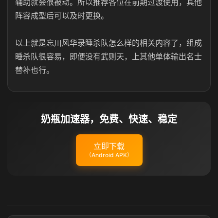
辅助就会很被动。所以推荐各位在前期过渡使用，其他
阵容成型后可以及时更换。
以上就是忘川风华录睡杀队怎么样的相关内容了，组成
睡杀队很容易，即便没有武则天，上其他单体输出名士
替补也行。
奶瓶加速器，免费、快速、稳定
立即下载
（Android APK）