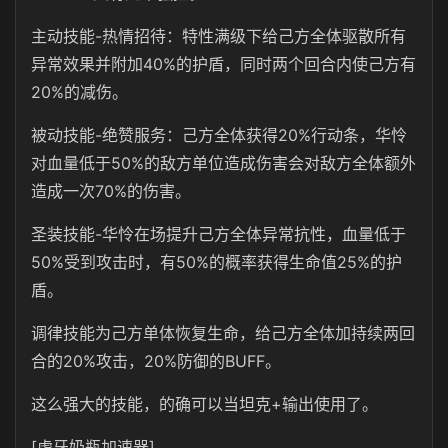
主动技能-热情招待：特性满级下给己方全体驱散所有
异常效果并附加40%的护盾，同时两个回合内使己方有
20%的减伤。
被动技能-绝赞服务：己方全体获得20%行动条，华怜
对血量低于50%的敌方单位造成伤害会对敌方全体额外
造成一次70%的伤害。
圣装技能-华怜在场提升己方全体异常抗性，血量低于
50%受到攻击时，有50%的概率获得生命值25%的护
盾。
调律技能为己方单体恢复生命，给己方全体加持续两回
合的20%攻击，20%防御的BUFF。
这么强大的技能，的确可以当坦克+输出使用了。
[虎牙奶瓶加速器]