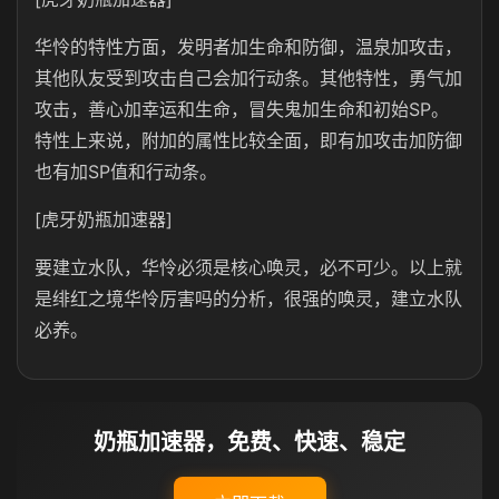
华怜的特性方面，发明者加生命和防御，温泉加攻击，
其他队友受到攻击自己会加行动条。其他特性，勇气加
攻击，善心加幸运和生命，冒失鬼加生命和初始SP。
特性上来说，附加的属性比较全面，即有加攻击加防御
也有加SP值和行动条。
[虎牙奶瓶加速器]
要建立水队，华怜必须是核心唤灵，必不可少。以上就
是绯红之境华怜厉害吗的分析，很强的唤灵，建立水队
必养。
奶瓶加速器，免费、快速、稳定