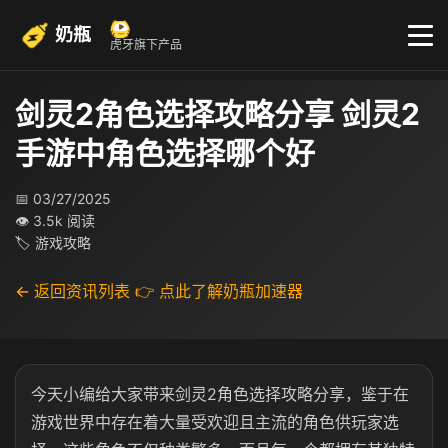
奶瓶
虎牙旗下产品
剑灵2角色选择攻略分享 剑灵2
手游中角色选择哪个好
📅 03/27/2025
👁 3.5k 阅读
🏷 游戏攻略
← 返回资讯列表
👉 点此了解奶瓶加速器
今天小编给大家带来剑灵2角色选择攻略分享，鉴于在
游戏世界中存在着大量受欢迎且主流的角色供玩家选