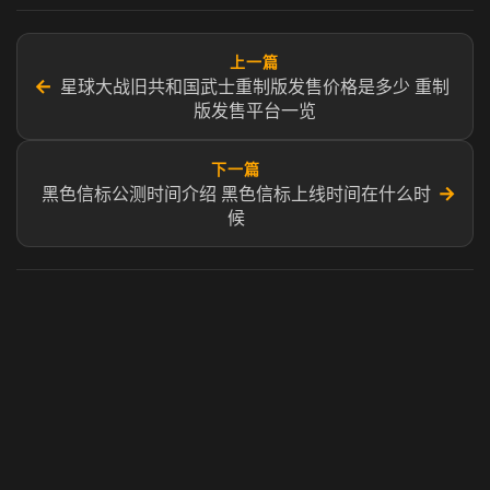
上一篇
←
星球大战旧共和国武士重制版发售价格是多少 重制
版发售平台一览
下一篇
→
黑色信标公测时间介绍 黑色信标上线时间在什么时
候