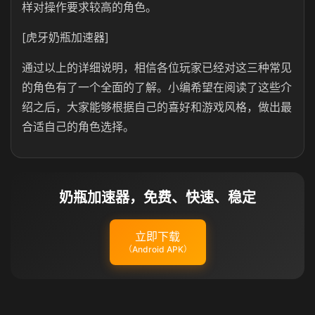
样对操作要求较高的角色。
[虎牙奶瓶加速器]
通过以上的详细说明，相信各位玩家已经对这三种常见
的角色有了一个全面的了解。小编希望在阅读了这些介
绍之后，大家能够根据自己的喜好和游戏风格，做出最
合适自己的角色选择。‌
奶瓶加速器，免费、快速、稳定
立即下载
（Android APK）