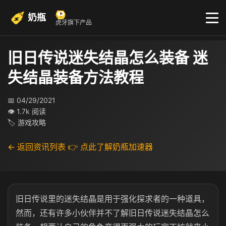
奶瓶
虎牙旗下产品
旧日传说迷失结晶怎么装备 迷
失结晶装备方法教程
📅 04/29/2021
👁 1.7k 阅读
🏷 游戏攻略
← 返回资讯列表
👉 点此了解奶瓶加速器
旧日传说里的迷失结晶是用于强化探求者的一种道具，
然而，还有许多小伙伴并不了解旧日传说迷失结晶怎么