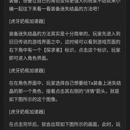
装备，想要让自己的角色变得更强大的玩家不妨就来小
编一起往下来看一看装备迷失结晶的方法吧！
[虎牙奶瓶加速器]
装备迷失结晶的方法其实是十分简单的，玩家先进入到
旧日传说的游戏界面之中，这时候可以看到游戏页面的
右下角中有一个【探求者】标识，点击这个标识，玩家
即可进入角色界面。
[虎牙奶瓶加速器]
在在角色界面中，玩家选择自己想要给Ta装备上迷失结
晶的那一个角色，接着点击其右侧的“详情”箭头，就是
如下图所示的这个图像。
[虎牙奶瓶加速器]
在点击完毕后，就会出现如下图所示的画面，此时，玩