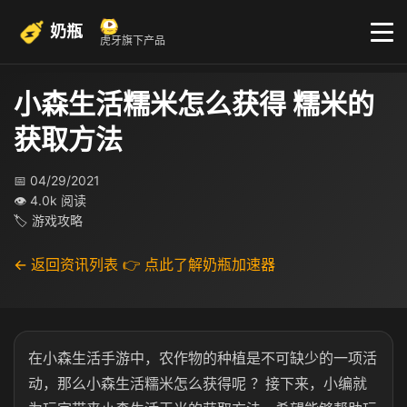
奶瓶
虎牙旗下产品
小森生活糯米怎么获得 糯米的
获取方法
📅 04/29/2021
👁 4.0k 阅读
🏷 游戏攻略
← 返回资讯列表
👉 点此了解奶瓶加速器
在小森生活手游中，农作物的种植是不可缺少的一项活
动，那么小森生活糯米怎么获得呢 ？接下来，小编就