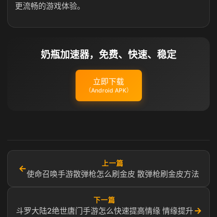
更流畅的游戏体验。
奶瓶加速器，免费、快速、稳定
立即下载
（Android APK）
上一篇
←
使命召唤手游散弹枪怎么刷金皮 散弹枪刷金皮方法
下一篇
→
斗罗大陆2绝世唐门手游怎么快速提高情缘 情缘提升