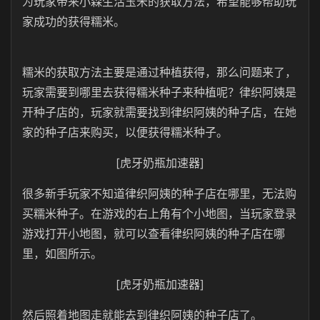
为玩家带来小森生活玉米的获取方法，希望能够帮助玩
家成功的获得糯米。
糯米的获取方法主要是通过种植获得，那么问题来了，
玩家需要到哪里去获得糯米种子来种植呢？律织阿姨是
开种子店的，玩家就需要找到律织阿姨的种子店，在她
家的种子店来购买，以便获得糯米种子。
[虎牙奶瓶加速器]
很多新手玩家不知道律织阿姨的种子店在哪里，无法购
买糯米种子。在游戏的右上角有个小地图，当玩家登录
游戏打开小地图，就可以查看律织阿姨的种子店在哪
里，如图所示。
[虎牙奶瓶加速器]
然后照着地图走就能去到律织阿姨的种子店了。