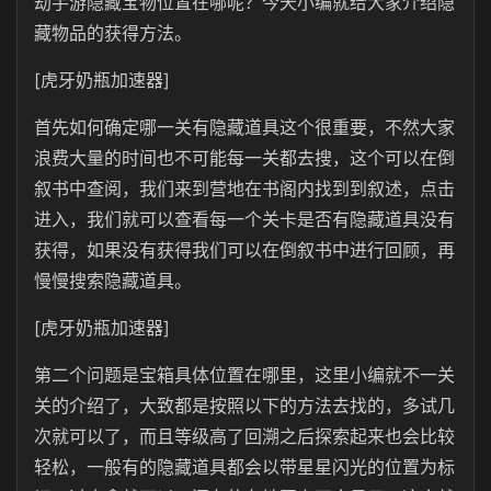
劫手游隐藏宝物位置在哪呢？今天小编就给大家介绍隐
藏物品的获得方法。
[虎牙奶瓶加速器]
首先如何确定哪一关有隐藏道具这个很重要，不然大家
浪费大量的时间也不可能每一关都去搜，这个可以在倒
叙书中查阅，我们来到营地在书阁内找到到叙述，点击
进入，我们就可以查看每一个关卡是否有隐藏道具没有
获得，如果没有获得我们可以在倒叙书中进行回顾，再
慢慢搜索隐藏道具。
[虎牙奶瓶加速器]
第二个问题是宝箱具体位置在哪里，这里小编就不一关
关的介绍了，大致都是按照以下的方法去找的，多试几
次就可以了，而且等级高了回溯之后探索起来也会比较
轻松，一般有的隐藏道具都会以带星星闪光的位置为标