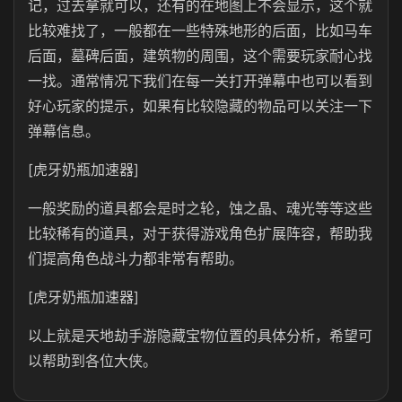
记，过去拿就可以，还有的在地图上不会显示，这个就
比较难找了，一般都在一些特殊地形的后面，比如马车
后面，墓碑后面，建筑物的周围，这个需要玩家耐心找
一找。通常情况下我们在每一关打开弹幕中也可以看到
好心玩家的提示，如果有比较隐藏的物品可以关注一下
弹幕信息。
[虎牙奶瓶加速器]
一般奖励的道具都会是时之轮，蚀之晶、魂光等等这些
比较稀有的道具，对于获得游戏角色扩展阵容，帮助我
们提高角色战斗力都非常有帮助。
[虎牙奶瓶加速器]
以上就是天地劫手游隐藏宝物位置的具体分析，希望可
以帮助到各位大侠。