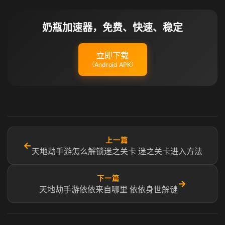
奶瓶加速器，免费、快速、稳定
立即下载
（Android APK）
上一篇
←
天地劫手游怎么解锁迷之关卡 迷之关卡进入方法
下一篇
→
天地劫手游依依来自哪里 依依身世解谜