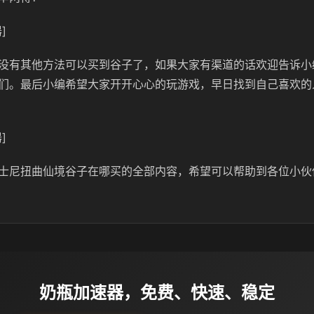
]
没有其他方法可以买到谷子了，如果大家有渠道的话欢迎告诉小
们。最后小编希望大家开开心心的玩游戏，早日找到自己喜欢的
]
士尼扭曲仙境谷子在哪买的全部内容，希望可以帮助到各位小伙
奶瓶加速器，免费、快速、稳定