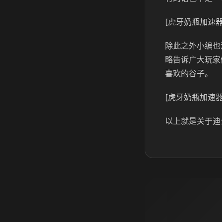
[虎牙奶瓶加速器
除此之外小编也
略告诉广大玩家
喜欢的谷子。
[虎牙奶瓶加速器
以上就是关于迪