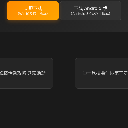
立即下载
下载 Android 版
（Win10及以上版本）
（Android 8.0及以上版本）
妖精活动攻略 妖精活动
迪士尼扭曲仙境第三章