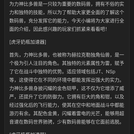
为力神比多兽是一只较为重要的数码兽，拥有不俗的实
力和独特的技能，所以为了帮助大家更全面的了解这个
数码兽，充分发挥它的能力，今天小编将为大家进行全
面的介绍，因此感兴趣的玩家们抓紧来看看吧！
[虎牙奶瓶加速器]
首先，力神比多兽，也被称为赫拉克勒独角仙兽，是一
个极为引人注目的角色。其独特的元素属性为雷，赋予
了它在战斗中独特的优势。适应领域包括JT、NSp
等，这使得它在不同的环境中都能发挥出强大的实力。
力神比多兽身披闪耀的金色铠甲，这不仅为它增添了威
严，还提升了它的防御力。它拥有巨大的角和钳，以及
经过强化后的飞行能力，使其在空中和地面战斗中都能
游刃有余。其配色金黄，闪耀着雷电的光芒，能够用超
音速在数码世界驰骋，少有数码兽能够在它面前逃脱。