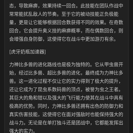
态，导致麻痹，效果持续一回合。此技能在团队作战中
常常能扰乱敌人的节奏。至于它的被动技能正负极能
量，更是让它能够根据回合数获得不同的效果。在奇数
回合，它会提升奥义技的麻痹概率，而在偶数回合，则
会增强自身防御，这使得它在战斗中更加游刃有余。
[虎牙奶瓶加速器]
力神比多兽的进化路线也是极为独特的。它从甲虫兽开
始，经过比多兽、超比多兽的进化，最终成为力神比多
兽。这一进化过程不仅让它的实力得到了极大的提升，
还让它成为了昆虫系数码兽的顶点，被誉为虫之王者。
其巨大的角和钳以及强大的飞行能力使其在战斗中具有
极高的优势。同时，力神比多兽还拥有出色的防御力和
真实伤害技能，这使得它在面对强敌时也能保持强大的
战斗力。无论是在单打独斗还是团战中，它都能发挥出
强大的实力。