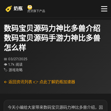
奶瓶
虎牙旗下产品
数码宝贝源码力神比多兽介绍
数码宝贝源码手游力神比多兽
怎么样
📅 03/27/2025
👁 1.7k 阅读
🏷 游戏攻略
← 返回资讯列表
👉 点此了解奶瓶加速器
今天小编给大家带来数码宝贝源码力神比多兽介绍，因