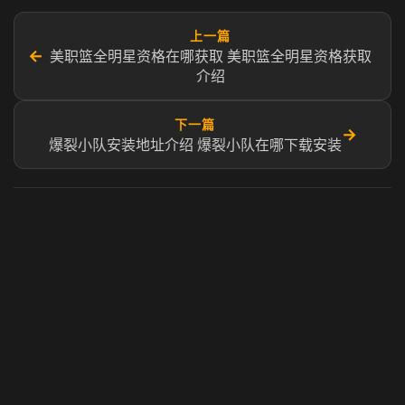
上一篇
←
美职篮全明星资格在哪获取 美职篮全明星资格获取
介绍
下一篇
→
爆裂小队安装地址介绍 爆裂小队在哪下载安装