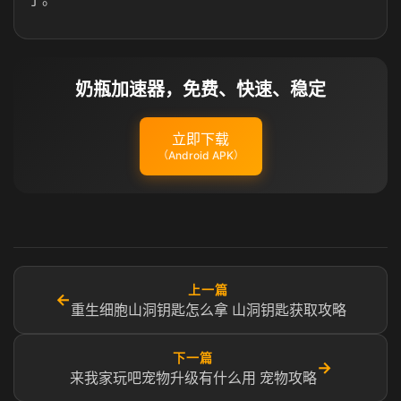
奶瓶加速器，免费、快速、稳定
立即下载
（Android APK）
上一篇
←
重生细胞山洞钥匙怎么拿 山洞钥匙获取攻略
下一篇
→
来我家玩吧宠物升级有什么用 宠物攻略