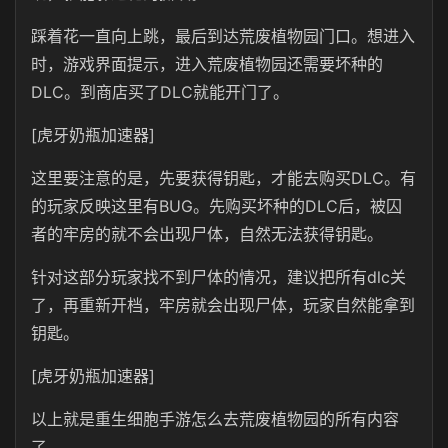
踩着花一直向上跳，最后到达荒废植物园门口。想进入
时，游戏界面提示，进入荒废植物园还需要坏种的
DLC。到商店买了DLC就能开门了。
[虎牙奶瓶加速器]
这里要注意的是，先要获得钥匙，才能去购买DLC。有
的玩家反映这里有BUG。先购买坏种的DLC后，被囚
者的牢房的就不会出现尸体，自然无法获得钥匙。
针对这部分玩家找不到尸体的情况，建议把所有dlc关
了，再重新开档，牢房就会出现尸体，玩家自然能拿到
钥匙。
[虎牙奶瓶加速器]
以上就是重生细胞手游怎么去荒废植物园的所有内容
了。