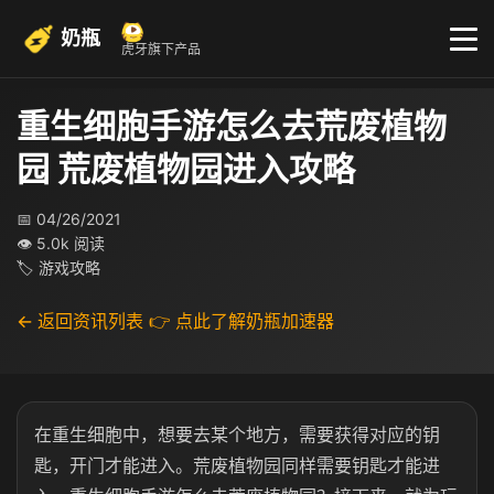
奶瓶
虎牙旗下产品
重生细胞手游怎么去荒废植物
园 荒废植物园进入攻略
📅 04/26/2021
👁 5.0k 阅读
🏷 游戏攻略
← 返回资讯列表
👉 点此了解奶瓶加速器
在重生细胞中，想要去某个地方，需要获得对应的钥
匙，开门才能进入。荒废植物园同样需要钥匙才能进