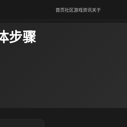
首页
社区
游戏资讯
关于
体步骤