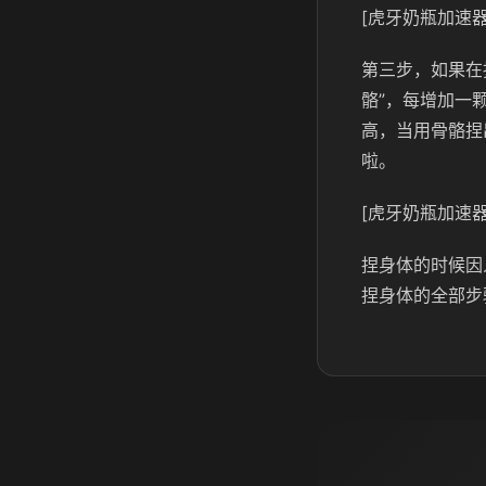
[虎牙奶瓶加速器
第三步，如果在
骼”，每增加一
高，当用骨骼捏
啦。
[虎牙奶瓶加速器
捏身体的时候因
捏身体的全部步