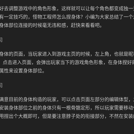
好去调整游戏中的角色形象，这样就可以让每个角色都变成独一
有一定技巧的，怪物工程师怎么捏身体？小编为大家总结了一个
身体部位连接的时候毫无违和感，赶快来看看吧。
]
身体的页面，当玩家进入到游戏主页的时候，左上角，也就是昵
识，点击进入页面，会弹出玩家当下的游戏角色形象，在身体捏好
属性来设置身体部位。
]
满意目前的身体构造的玩家，可以点击页面左部分的编辑体型，
安装身体部位之前的身体只有一根骨骼定形，所以玩家需要移动
用捏出个大概即可，但是要注意脖子处的衔接部分，不然在安装