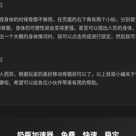
]
捏身体的时候骨骼不够用，在页面的右下角有两个小标，分别是“
颗骨骼，身体的可塑性就会变得更强，甚至可以捏出人形的身体
出一个大概的身体情况时，就可以点击完成进行锁定，然后就可
]
人而异，根据玩家的喜好移动骨骼就可以了。以上就是小编关于
骤啦，希望可以给各位小伙伴带来有用的帮助。
奶瓶加速器，免费、快速、稳定