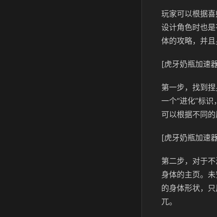
玩家可以根据喜
设计角色时也是
体的攻略，并且
[虎牙奶瓶加速器
第一步，找到捏
一个“进化”标
可以根据不同的
[虎牙奶瓶加速器
第二步，对于不
身体的主页。未
的身体形状，只
兀。