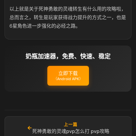
以上就是关于
死神勇敢的灵魂转生有什么用的攻略啦，
总而言之，转生是玩家获得战力提升的方式之一，也是
6星角色进一步强化的必经之路。
奶瓶加速器，免费、快速、稳定
立即下载
（Android APK）
上一篇
←
死神勇敢的灵魂pvp怎么打 pvp攻略