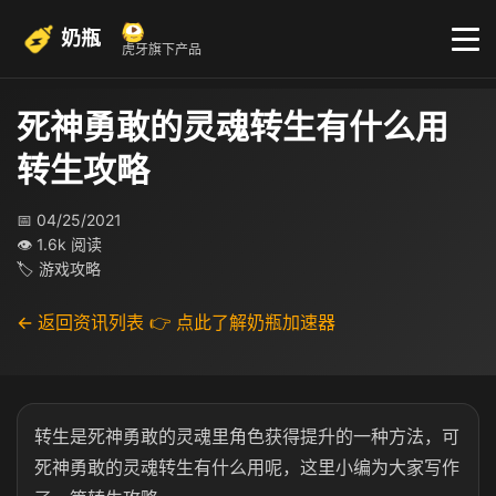
奶瓶
虎牙旗下产品
死神勇敢的灵魂转生有什么用
转生攻略
📅 04/25/2021
👁 1.6k 阅读
🏷 游戏攻略
← 返回资讯列表
👉 点此了解奶瓶加速器
转生是死神勇敢的灵魂里角色获得提升的一种方法，可
死神勇敢的灵魂转生有什么用呢，这里小编为大家写作