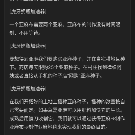
[虎牙奶瓶加速器]
一个亚麻布需要两个亚麻。亚麻布的制作没有时间限
制，不用等待。
[虎牙奶瓶加速器]
要想得到亚麻我们要购买亚麻种子，并在自宅耕地且种
下。商店每天限购25个亚麻种子。在村庄找到律织阿
姨或者直接从手机的种子店“网购”亚麻种子。
[虎牙奶瓶加速器]
在我们开拓好的土地上播种亚麻种子，播种的数量按自
己需要而定。如果急需亚麻可以用肥料加快它的生长。
成熟后用镰刀收割它，我们就可以通过获得亚麻→制作
亚麻布→制作亚麻地毯来实现我们的最终目的。