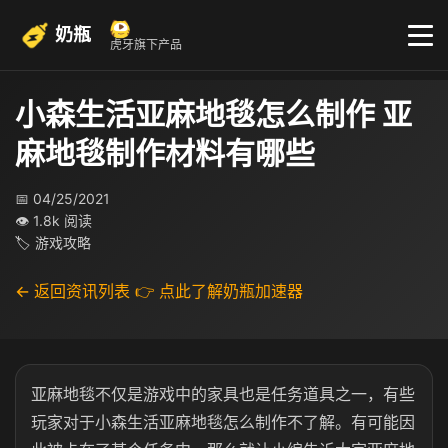
奶瓶
虎牙旗下产品
小森生活亚麻地毯怎么制作 亚
麻地毯制作材料有哪些
📅 04/25/2021
👁 1.8k 阅读
🏷 游戏攻略
← 返回资讯列表
👉 点此了解奶瓶加速器
亚麻地毯不仅是游戏中的家具也是任务道具之一，有些
玩家对于小森生活亚麻地毯怎么制作不了解。有可能因