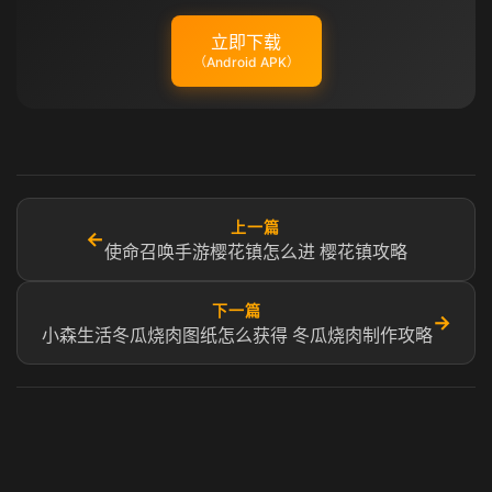
立即下载
（Android APK）
上一篇
←
使命召唤手游樱花镇怎么进 樱花镇攻略
下一篇
→
小森生活冬瓜烧肉图纸怎么获得 冬瓜烧肉制作攻略