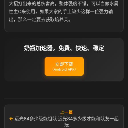
大招打出来的总伤害高，整体强度不错，可以当做水属
性主C来使用，如果大家的手上缺少这样一位强力输
出，那么一定要去获取培养芙。
奶瓶加速器，免费、快速、稳定
立即下载
（Android APK）
上一篇
←
远光84多少级能组队 远光84多少级才能和队友一起
玩