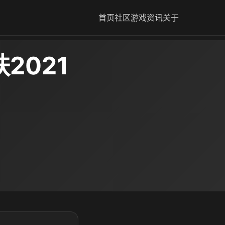
首页
社区
游戏资讯
关于
2021