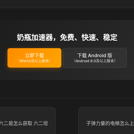
奶瓶加速器，免费、快速、稳定
立即下载
下载 Android 版
（Win10及以上版本）
（Android 8.0及以上版本）
六二是怎么获取 六二坦
子弹力量的电梯怎么上