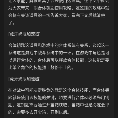
让大家能了解该道具学会去使用这道具，在下文中就会
为大家带来一期合体钥匙使用攻略，这这期的攻略中就
会将有关该道具的一切告诉大家，看完下文后就清楚
了。
[虎牙奶瓶加速器]
合体钥匙这道具和游戏中的合体系统有关系，谈起这一
系统这是游戏中战斗系统中的一环，在游戏中角色是可
以进行合体的，合体后可以释放合体技能，这技能是要
比单个角色的技能强上数倍不止的。
[虎牙奶瓶加速器]
在对战中可能决定胜负的就是这个合体技能，而合体钥
匙就是使用该技能的关键，想要进行合体就必须先用钥
匙，这钥匙需要通过开宝箱获取，宝箱中也是必定会掉
的，需要多去开宝箱，开到以后。