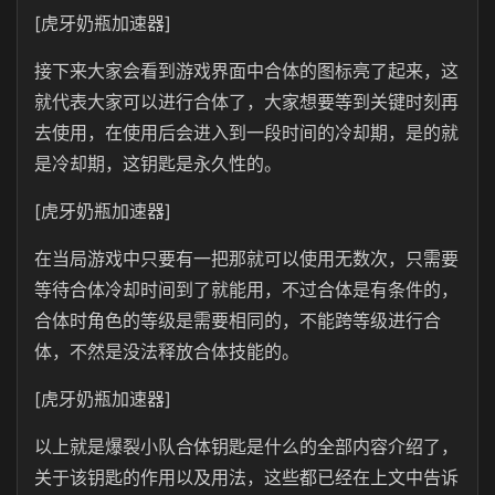
[虎牙奶瓶加速器]
接下来大家会看到游戏界面中合体的图标亮了起来，这
就代表大家可以进行合体了，大家想要等到关键时刻再
去使用，在使用后会进入到一段时间的冷却期，是的就
是冷却期，这钥匙是永久性的。
[虎牙奶瓶加速器]
在当局游戏中只要有一把那就可以使用无数次，只需要
等待合体冷却时间到了就能用，不过合体是有条件的，
合体时角色的等级是需要相同的，不能跨等级进行合
体，不然是没法释放合体技能的。
[虎牙奶瓶加速器]
以上就是爆裂小队合体钥匙是什么的全部内容介绍了，
关于该钥匙的作用以及用法，这些都已经在上文中告诉