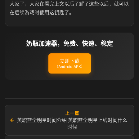
大家了，大家在看完上文以后了解了这些以后，就可以
在后续游戏时使用这钥匙了。
奶瓶加速器，免费、快速、稳定
立即下载
（Android APK）
上一篇
←
美职篮全明星时间介绍 美职篮全明星上线时间什么
时候