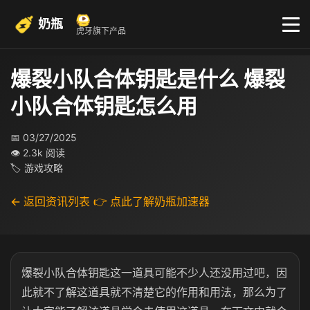
奶瓶
虎牙旗下产品
爆裂小队合体钥匙是什么 爆裂
小队合体钥匙怎么用
📅 03/27/2025
👁 2.3k 阅读
🏷 游戏攻略
← 返回资讯列表
👉 点此了解奶瓶加速器
爆裂小队合体钥匙这一道具可能不少人还没用过吧，因
此就不了解这道具就不清楚它的作用和用法，那么为了