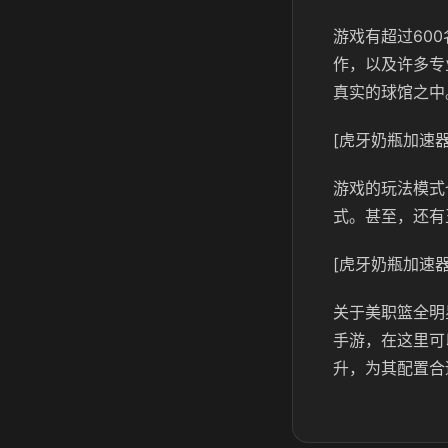
游戏有超过60
作，以及许多专
真实的球馆之中
[虎牙奶瓶加速器
游戏的玩法模式
式。甚至，还有
[虎牙奶瓶加速器
关于美职篮全明
手游，在这里可
升，为其配置合