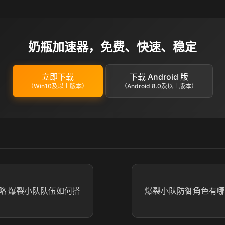
奶瓶加速器，免费、快速、稳定
立即下载
下载 Android 版
（Win10及以上版本）
（Android 8.0及以上版本）
略 爆裂小队队伍如何搭
爆裂小队防御角色有哪