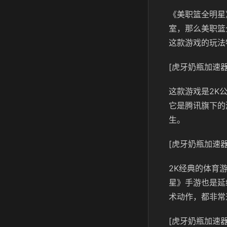
《美职篮全明星
室，那么美职篮
这款游戏的玩法
[虎牙奶瓶加速器
这款游戏是2K
它是腾讯旗下的
生。
[虎牙奶瓶加速器
2K经典的体育
星》手游也是延
术动作，都非常
[虎牙奶瓶加速器