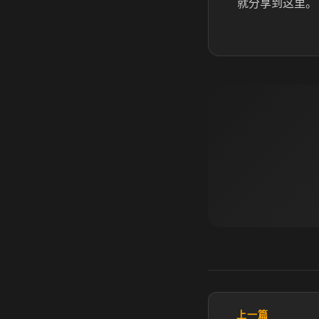
就分享到这里。
上一篇