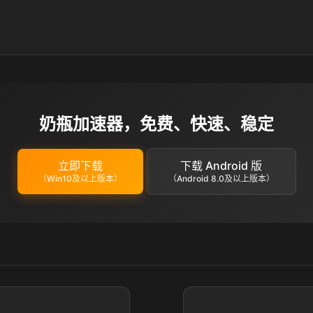
奶瓶加速器，免费、快速、稳定
立即下载
下载 Android 版
（Win10及以上版本）
（Android 8.0及以上版本）