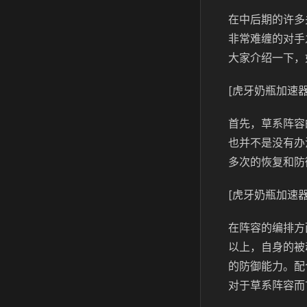
在中后期的许多
非常难缠的对手
大家介绍一下，
[虎牙奶瓶加速器
首先，草系阵容
也并不是没有办
多次的恢复和防
[虎牙奶瓶加速器
在阵容的编排方
以上，自身的被
的防御能力。配
对于草系阵容而