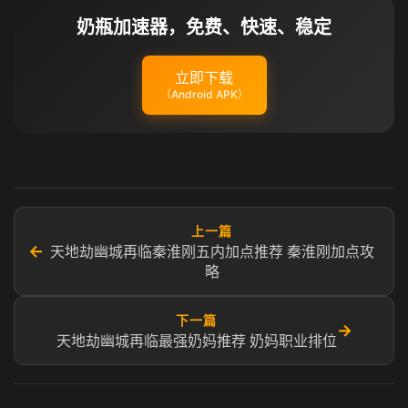
奶瓶加速器，免费、快速、稳定
立即下载
（Android APK）
上一篇
←
天地劫幽城再临秦淮刚五内加点推荐 秦淮刚加点攻
略
下一篇
→
天地劫幽城再临最强奶妈推荐 奶妈职业排位