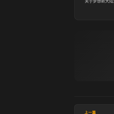
关于梦想新大陆
上一篇