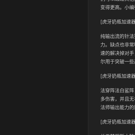
变得更高。小编
[虎牙奶瓶加速器
纯输出流的针法
力。缺点也非常
速的解决掉对手
尔用于突破一些
[虎牙奶瓶加速器
法穿阵法白鲨阵
多伤害，并且无
法师输出能力的
[虎牙奶瓶加速器