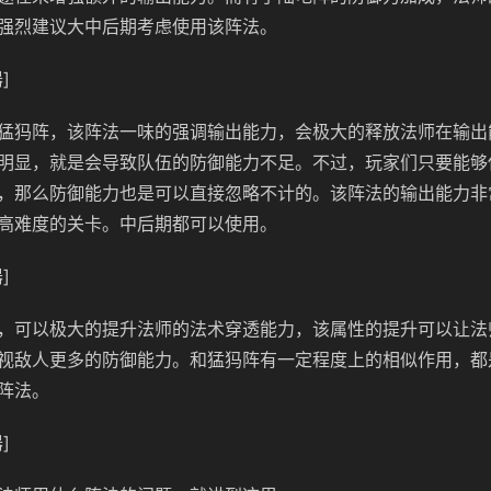
强烈建议大中后期考虑使用该阵法。
]
猛犸阵，该阵法一味的强调输出能力，会极大的释放法师在输出
明显，就是会导致队伍的防御能力不足。不过，玩家们只要能够
，那么防御能力也是可以直接忽略不计的。该阵法的输出能力非
高难度的关卡。中后期都可以使用。
]
，可以极大的提升法师的法术穿透能力，该属性的提升可以让法
视敌人更多的防御能力。和猛犸阵有一定程度上的相似作用，都
阵法。
]