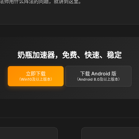
法师用什么阵法的问题，就讲到这里。
奶瓶加速器，免费、快速、稳定
立即下载
下载 Android 版
（Win10及以上版本）
（Android 8.0及以上版本）