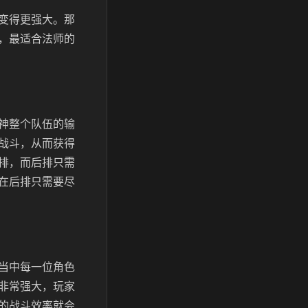
变得更强大。那
，最适合法师的
神整个队伍的输
战斗，从而获得
排，而后排只需
在后排只需要尽
当中每一位角色
非常强大，玩家
的战斗效率就会