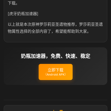
下载。
[虎牙奶瓶加速器]
以上就是本次原神罗莎莉亚圣遗物推荐，罗莎莉亚圣遗
物属性选择的全部内容了，希望能帮助到大家。
奶瓶加速器，免费、快速、稳定
立即下载
（Android APK）