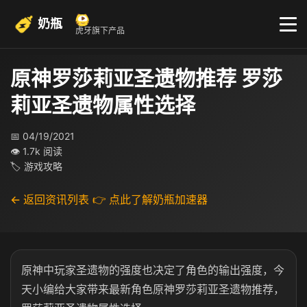
奶瓶
虎牙旗下产品
原神罗莎莉亚圣遗物推荐 罗莎
莉亚圣遗物属性选择
📅 04/19/2021
👁 1.7k 阅读
🏷 游戏攻略
← 返回资讯列表
👉 点此了解奶瓶加速器
原神中玩家圣遗物的强度也决定了角色的输出强度，今
天小编给大家带来最新角色原神罗莎莉亚圣遗物推荐，