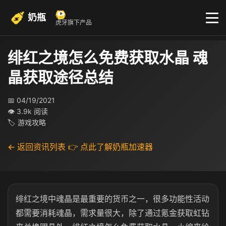
奶瓶
虎牙旗下产品
绯红之境怎么免费获取水晶 魂
晶获取途径总结
📅 04/19/2021
👁 3.9k 阅读
🏷 游戏攻略
← 返回资讯列表
👉 点此了解奶瓶加速器
绯红之境中魂晶是最重要的货币之一，很多功能性活动
都需要消耗魂晶，需求量很大，除了通过氪金获取虹钻