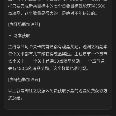
样只要完成新兵目标中的七个首要目标就能获得3500
点魂晶，这个数量是很大的。是绝对不能错过的。
[虎牙奶瓶加速器]
三 副本获取
主线章节每个关卡的首通都有魂晶奖励，魂渊之塔副本
每个关卡都有几率能获得魂晶奖励。主线章节一个章节
15个关卡，一个关卡首通30点魂晶奖励，一个章节通
关有450点的魂晶奖励，这个数量也很可观。
[虎牙奶瓶加速器]
以上就是绯红之境怎么免费获取水晶的魂晶免费获取方
式总结。