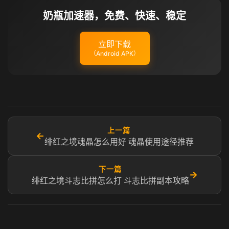
奶瓶加速器，免费、快速、稳定
立即下载
（Android APK）
上一篇
←
绯红之境魂晶怎么用好 魂晶使用途径推荐
下一篇
→
绯红之境斗志比拼怎么打 斗志比拼副本攻略