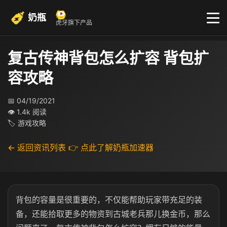
奶瓶
虎牙旗下产品
复古传神背包怎么扩容 背包扩
容攻略
📅 04/19/2021
👁 1.4k 阅读
🏷 游戏攻略
← 返回资讯列表
👉 点此了解奶瓶加速器
背包的容量是很重要的，不仅能帮助玩家带充足的装
备，还能拾取更多的物资到古城老兵那儿换金币，那么