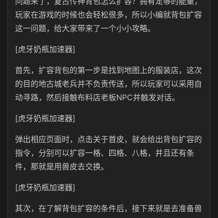
问题来了，复古传神背包怎么扩容？拥有足够的能量，
玩家在游戏的时候也会轻松很多，所以小编就背包扩容
这一问题，给大家带来了一个小小攻略。
[虎牙奶瓶加速器]
首先，扩容背包的第一步是找到地图上的服装店，这次
的目的地古城老兵并不负责传送，所以玩家可以采用自
动寻路，然后接触布料店老板NPC并触发对话。
[虎牙奶瓶加速器]
弹出相应页面时，点击关于首皮，就会给出背包扩容的
指令，分别可以扩容一格、四格、八格，并且还有条
件，那就是用兽皮去交换。
[虎牙奶瓶加速器]
其次，在了解背包扩容的条件后，接下来就是去准备兽