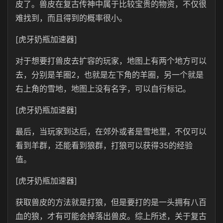
皮了。兽皮在复古传神中属于比较宝贵的物资，不仅很
难找到，而且得到的概率很小。
[虎牙奶瓶加速器]
对于想要打兽皮去扩容的玩家，地图上有两个地方可以
去，分别是羊圈2，也就是左下角的羊圈，另一个就是
右上角的雪地，地图上没有名字，可以自行标记。
[虎牙奶瓶加速器]
最后，当玩家到达后，在郊外或者是雪地里，不仅可以
看到羊群，还能看到狼群，打狼可以获得35的经验
值。
[虎牙奶瓶加速器]
获取兽皮的方法就是打狼，但是要打的是一头拥有八百
血的狼，才有可能会掉落出兽皮。综上所述，关于复古