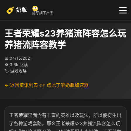
奶瓶
虎牙旗下产品
王者荣耀s23养猪流阵容怎么玩
养猪流阵容教学
📅 04/15/2021
👁 3.6k 阅读
🏷 游戏攻略
← 返回资讯列表
👉 点此了解奶瓶加速器
王者荣耀里面含有丰富的英雄以及玩法，所以便衍生出
了各种游戏套路。那么王者荣耀s23养猪流阵容怎么玩