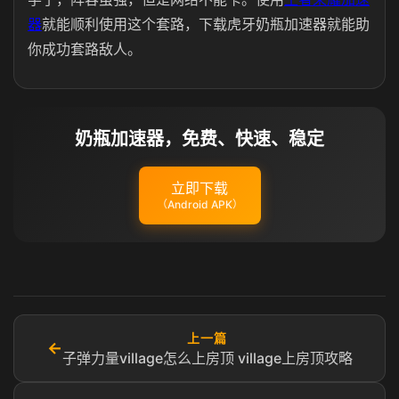
器
就能顺利使用这个套路，下载虎牙奶瓶加速器就能助
你成功套路敌人。
奶瓶加速器，免费、快速、稳定
立即下载
（Android APK）
上一篇
←
子弹力量village怎么上房顶 village上房顶攻略