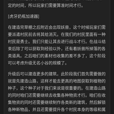
定的时间，所以玩家们需要算准时间才行。
[虎牙奶瓶加速器]
在建造完草棚之后附近会出现妖兽，这个时候玩家们需
要派遣村民前去将其给消灭。在我们的村民里面有一种
村民是勇士。我们只能让其去进行战斗才行。在战斗结
束后除了可以获取到经验以外，还有着妖兽所掉落的各
类道具。之后咱们的素材也收集的差不多了，这个阶段
可以考虑升级无名小谷的规模了。
升级后可以建造更多的建筑，此阶段我们首先需要做的
就是先建造山路，这样才能去更高的地图获取到植物的
种子，这个种子对于我们来说是很重要的。在建造山路
的同时咱们还需要继续去收集各种物资才行。咱们在收
集物资的同时还需要继续制作各类新的建筑，然后解锁
各种新物品，并且还需要提升各个村民本身的等级和属