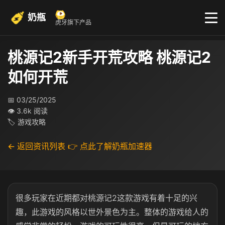
奶瓶
虎牙旗下产品
桃源记2新手开荒攻略 桃源记2
如何开荒
📅 03/25/2025
👁 3.6k 阅读
🏷 游戏攻略
← 返回资讯列表
👉 点此了解奶瓶加速器
很多玩家在近期都对桃源记2这款游戏有着十足的兴
趣，此游戏的风格以世外景色为主。整体的游戏给人的