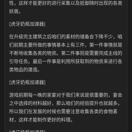
性，这样才能更好的进行采集以及抵御随时出现的各类
妖兽。
[虎牙奶瓶加速器]
在升级完主建筑之后咱们的素材的储备会下降不少，咱
们前期主要所做的事情基本上有三件，第一件事情就是
不断地收集各类的物资。第二件事则是需要完成主线的
引导任务。最后一件事是利用所获取到的物资来进行各
类物品的建造。
[虎牙奶瓶加速器]
游戏前期每一晚的家宴对于我们来说是很重要的，宴会
之中选择的材料越好，那么咱们的经验提升也就越多。
所以我们在发展的时候也需要注意收集各类的食物素
材，这样才能制作更好的料理。