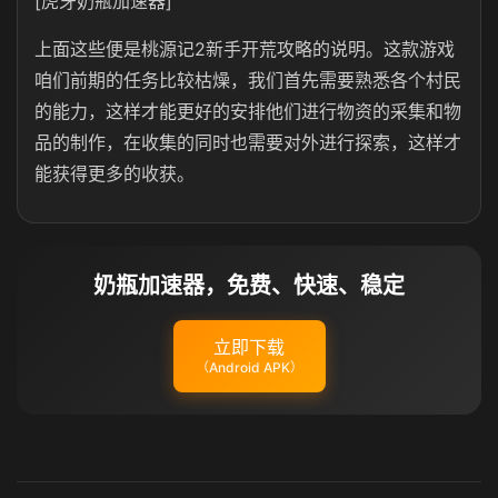
[虎牙奶瓶加速器]
上面这些便是桃源记2新手开荒攻略的说明。这款游戏
咱们前期的任务比较枯燥，我们首先需要熟悉各个村民
的能力，这样才能更好的安排他们进行物资的采集和物
品的制作，在收集的同时也需要对外进行探索，这样才
能获得更多的收获。
奶瓶加速器，免费、快速、稳定
立即下载
（Android APK）