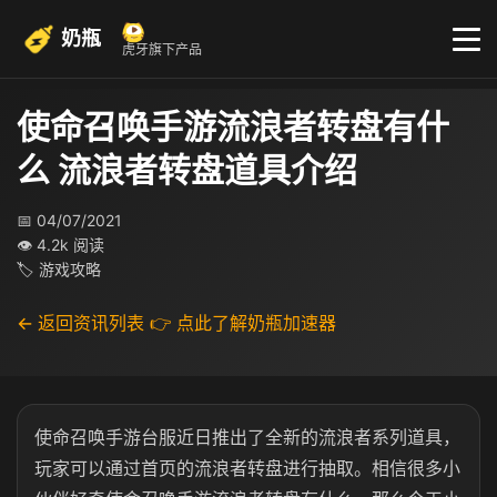
奶瓶
虎牙旗下产品
使命召唤手游流浪者转盘有什
么 流浪者转盘道具介绍
📅 04/07/2021
👁 4.2k 阅读
🏷 游戏攻略
← 返回资讯列表
👉 点此了解奶瓶加速器
使命召唤手游台服近日推出了全新的流浪者系列道具，
玩家可以通过首页的流浪者转盘进行抽取。相信很多小