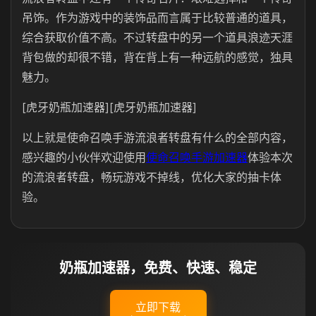
吊饰。作为游戏中的装饰品而言属于比较普通的道具，
综合获取价值不高。不过转盘中的另一个道具浪迹天涯
背包做的却很不错，背在背上有一种远航的感觉，独具
魅力。
[虎牙奶瓶加速器][虎牙奶瓶加速器]
以上就是使命召唤手游流浪者转盘有什么的全部内容，
感兴趣的小伙伴欢迎使用
使命召唤手游加速器
体验本次
的流浪者转盘，畅玩游戏不掉线，优化大家的抽卡体
验。
奶瓶加速器，免费、快速、稳定
立即下载