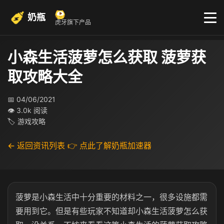
奶瓶
虎牙旗下产品
小森生活菠萝怎么获取 菠萝获
取攻略大全
📅 04/06/2021
👁 3.0k 阅读
🏷 游戏攻略
← 返回资讯列表
👉 点此了解奶瓶加速器
菠萝是小森生活中十分重要的材料之一，很多设施都需
要用到它。但是有些玩家不知道却小森生活菠萝怎么获