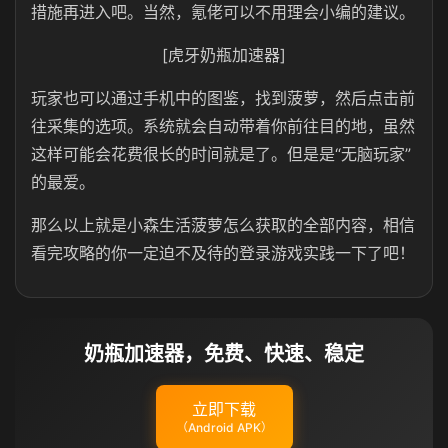
措施再进入吧。当然，氪佬可以不用理会小编的建议。
[虎牙奶瓶加速器]
玩家也可以通过手机中的图鉴，找到菠萝，然后点击前
往采集的选项。系统就会自动带着你前往目的地，虽然
这样可能会花费很长的时间就是了。但是是“无脑玩家”
的最爱。
那么以上就是小森生活菠萝怎么获取的全部内容，相信
看完攻略的你一定迫不及待的登录游戏实践一下了吧！
奶瓶加速器，免费、快速、稳定
立即下载
（Android APK）