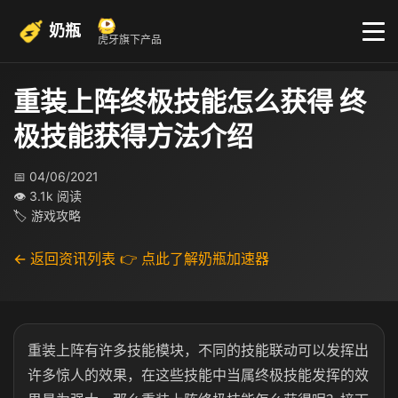
奶瓶
虎牙旗下产品
重装上阵终极技能怎么获得 终
极技能获得方法介绍
📅 04/06/2021
👁 3.1k 阅读
🏷 游戏攻略
← 返回资讯列表
👉 点此了解奶瓶加速器
重装上阵有许多技能模块，不同的技能联动可以发挥出
许多惊人的效果，在这些技能中当属终极技能发挥的效