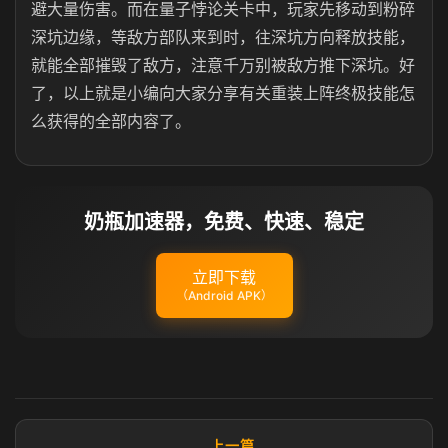
避大量伤害。而在量子悖论关卡中，玩家先移动到粉碎
深坑边缘，等敌方部队来到时，往深坑方向释放技能，
就能全部摧毁了敌方，注意千万别被敌方推下深坑。好
了，以上就是小编向大家分享有关重装上阵终极技能怎
么获得的全部内容了。
奶瓶加速器，免费、快速、稳定
立即下载
（Android APK）
上一篇