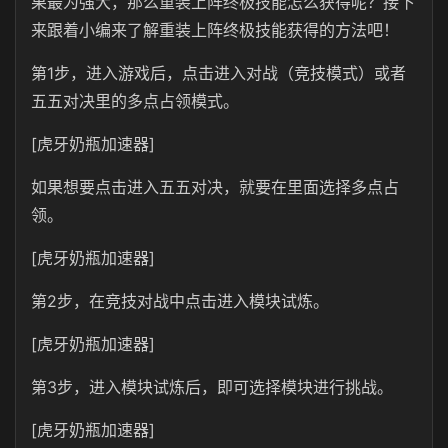
果最为强大，那么重装上阵终极技能怎么获得呢？接下
来跟着小编来了解重装上阵终极技能获得的方法吧！
第1步，进入游戏后，点击进入对战（竞技模式）或者
五五对决里的多点占领模式。
[虎牙奶瓶加速器]
如果想要点击进入五五对决，就要在里面选择多点占
领。
[虎牙奶瓶加速器]
第2步，在竞技对战中点击进入模块试炼。
[虎牙奶瓶加速器]
第3步，进入模块试炼后，即可选择模块进行挑战。
[虎牙奶瓶加速器]