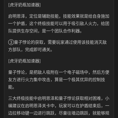
[虎牙奶瓶加速器]
启明恩泽，定位是辅助技能，技能效果就是给自身施加
一个护盾，这个终极技能可以用于吸引敌人火力，给团
队提供生存空间，是一个团队合作利器。
③量子悖论的获取，需要玩家通过使用该技能消灭敌
方部队，完成即可通关。
[虎牙奶瓶加速器]
量子悖论，是把敌人吸附在一个电子磁场中，然后方便
友方进行火力集中攻击，算是一个极其优异的控制技
能。
三大终极技能中启明恩泽和量子悖论获取相对困难，小
编建议在启明恩泽关卡中，玩家可以在护盾结束后，一
边拉移动键一边进行跳跃，尽量往墙边跳跃，就能够规