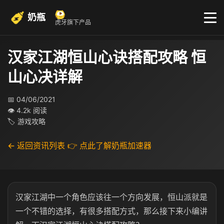
奶瓶
虎牙旗下产品
汉家江湖恒山心诀搭配攻略 恒
山心决详解
📅 04/06/2021
👁 4.2k 阅读
🏷 游戏攻略
← 返回资讯列表
👉 点此了解奶瓶加速器
汉家江湖中一个角色应该往一个方向发展，恒山派就是
一个不错的选择，有很多搭配方式，那么接下来小编讲