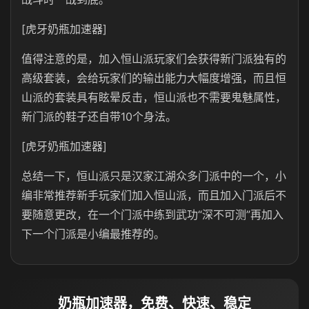
[虎牙奶瓶加速器]
值得注意的是，加入恒山派玩家们会获得新门派独有的
高级套装，会给玩家们的输出能力大幅度增强，而且恒
山派的套装具有眩晕反击，恒山派也不需要鬼魅属性，
新门派的鞋子还自带10个身法。
[虎牙奶瓶加速器]
总结一下，恒山派只是汉家江湖众多门派中的一个，小
编非常推荐新手玩家们加入恒山派，而且加入门派后不
要随意更改，在一个门派中练到武功“深不可测”再加入
下一个门派是小编最推荐的。
奶瓶加速器，免费、快速、稳定