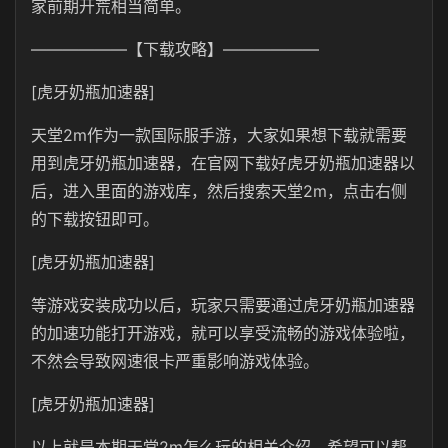
家前期开荒相当简单。
——————【下载攻略】——————
[虎牙奶瓶加速器]
天堂2m作为一款国际服手游，大家如果想下载就需要
用到虎牙奶瓶加速器，在官网下载好虎牙奶瓶加速器以
后，进入里面的游戏库，然后搜索天堂2m，点击右侧
的下载按钮即可。
[虎牙奶瓶加速器]
等游戏安装成功以后，玩家只需要通过虎牙奶瓶加速器
的加速功能打开游戏，就可以享受流畅的游戏体验啦，
不然会导致网速很卡严重影响游戏体验。
[虎牙奶瓶加速器]
以上就是本期天堂2m怎么玩的相关介绍，希望可以帮