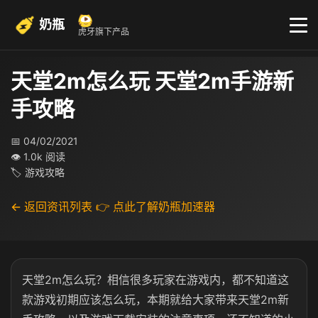
奶瓶
虎牙旗下产品
天堂2m怎么玩 天堂2m手游新
手攻略
📅 04/02/2021
👁 1.0k 阅读
🏷 游戏攻略
← 返回资讯列表
👉 点此了解奶瓶加速器
天堂2m怎么玩？相信很多玩家在游戏内，都不知道这
款游戏初期应该怎么玩，本期就给大家带来天堂2m新