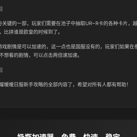
]
分关键的一部，玩家们需要在池子中抽取UR~R卡的各种卡片，
，比拼谁是欧皇的时候到了。
游戏剧情是可以加速的，这一点也是国服没有的，玩家们如果在
不想看的剧情，可以点击两倍速加速。
]
耀暖暖日服新手攻略的全部内容了，希望对所有人都有帮助！