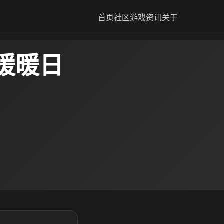
首页
社区
游戏资讯
关于
暖暖日