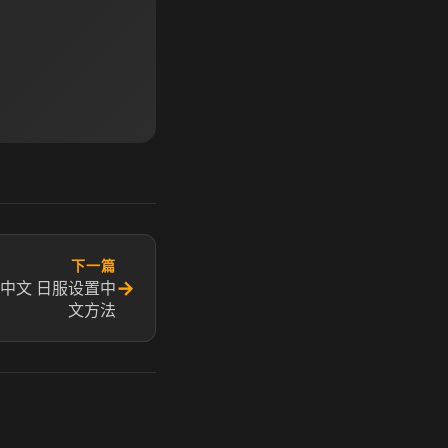
下一篇
→
中文 日服设置中
文方法