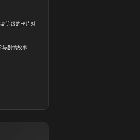
越高等级的卡片对
参与剧情故事