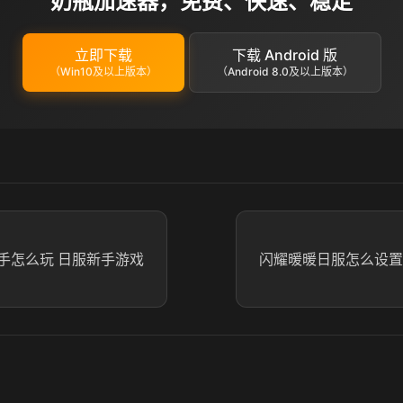
奶瓶加速器，免费、快速、稳定
立即下载
下载 Android 版
（Win10及以上版本）
（Android 8.0及以上版本）
手怎么玩 日服新手游戏
闪耀暖暖日服怎么设置