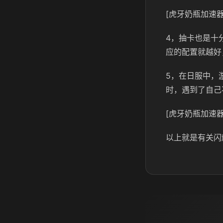
[虎牙奶瓶加速器
4，抽卡也是十
应的配置就越好
5，在日服中，
时，遇到了自己
[虎牙奶瓶加速器
以上就是有关闪