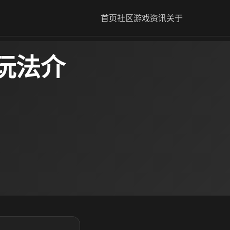
首页
社区
游戏资讯
关于
玩法介