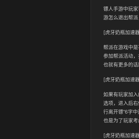
镖人手游中玩家
游怎么退出帮派
[虎牙奶瓶加速器
帮派在游戏中是
参加帮派活动，
也就有更多的话
[虎牙奶瓶加速器
如果有玩家加入
选项，进入后右
行离开镖”6字
也是为了玩家考
[虎牙奶瓶加速器