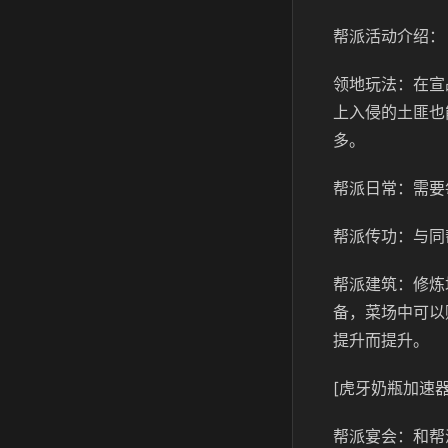
帮派活动介绍：
领地玩法：在宣
上入侵的土匪也
多。
帮派日常：需要
帮派传功：与同
帮派建筑：修炼
备，菜场中可以
提升而提升。
[虎牙奶瓶加速器
帮派宴会：和帮