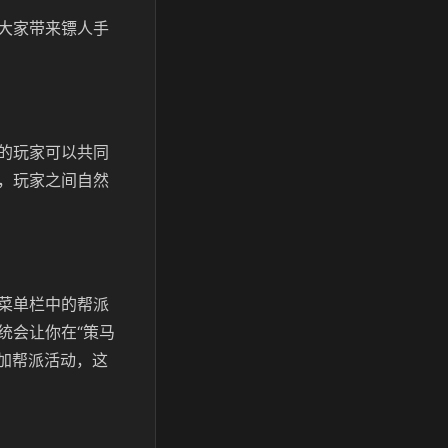
大家带来镖人手
的玩家可以共同
，玩家之间自然
菜单栏中的帮派
统会让你在“策马
加帮派活动，这