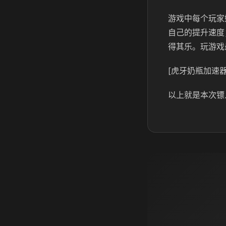
游戏中每个玩家
自己的提升速度
得其乐。玩游戏
[虎牙奶瓶加速器
以上就是本次镖