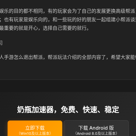
娱乐的目的都不相同，有的玩家会为了自己的发展更换高级帮派
；也有玩家是娱乐向的，和一些玩的好的朋友一起组建小帮派谈
最重要的就是开心，选择自己需要的就行。
]
人手游怎么退出帮派，帮派玩法介绍的全部内容了，希望大家能
奶瓶加速器，免费、快速、稳定
立即下载
下载 Android 版
（Win10及以上版本）
（Android 8.0及以上版本）