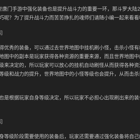
世唐门手游中强化装备也是提升战斗力的重要一环，那斗罗大陆
巧呢？为了提升战斗力而苦苦挣扎的魂师们请随小编一起来看看
]
得优秀的装备，可以通过去世界地图中挂机刷小怪，击杀小怪有
地图中的副本是玩家获得各种资源的重要来源，而且世界地图中
级来决定的，所以玩家可以放心的挂机自动刷怪从而获得各种资
等级和战力的提升，世界地图中的小怪等级也会提升，从而击杀
也是根据玩家自身等级决定，所以玩家不必担心出现刷出来的装
]
身等级阶段需要使用的装备后，玩家还需要通过强化装备将自己