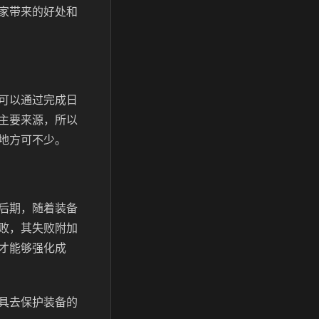
家带来的好处和
可以通过完成日
主要来源，所以
地方可不少。
后期，随着装备
败，其失败附加
才能够强化成
具去保护装备的