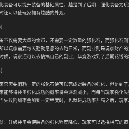
化装备可以提升装备的基础属性，越是到了后期，强化装备为玩
时还可以使玩家拥有炫酷的外观。
]
备不仅需要大量的金币，还需要一定数量的强化石，而强化石则
所以玩家需要每天勤勤恳恳的去跑日常，而副业则是玩家财产的
时候，玩家还可以去搞搞自己的副业，毕竟游戏到了后期花钱的
]
家只需要消耗一定的强化石便可以完成对装备的强化，但是到了
家能够将装备强化成功的概率将会逐渐减小，而每当玩家强化失
当失败附加率叠加到一定程度时，也就是成功率升高之后，玩家
意：升级装备会使装备的强化程度降低，玩家可以选择相应的道