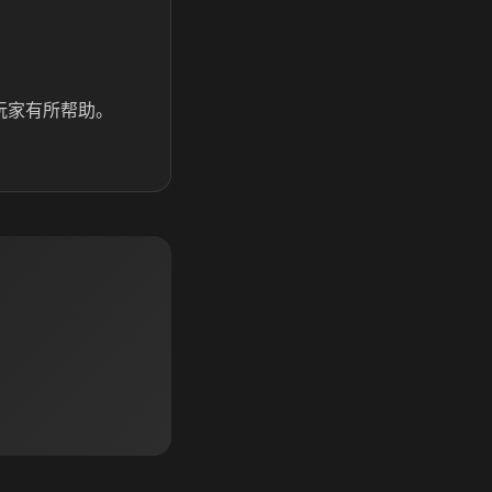
玩家有所帮助。