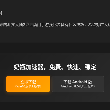
]
来的斗罗大陆2绝世唐门手游强化装备有什么技巧，希望对广大
奶瓶加速器，免费、快速、稳定
立即下载
下载 Android 版
（Win10及以上版本）
（Android 8.0及以上版本）