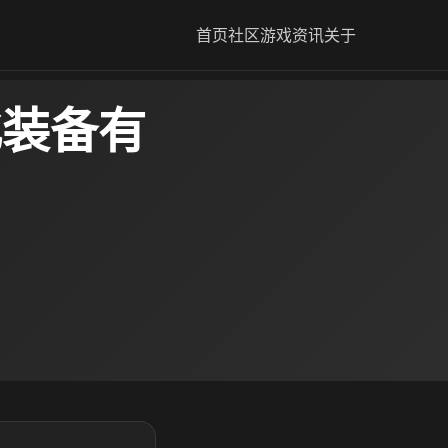
首页
社区
游戏资讯
关于
化装备有