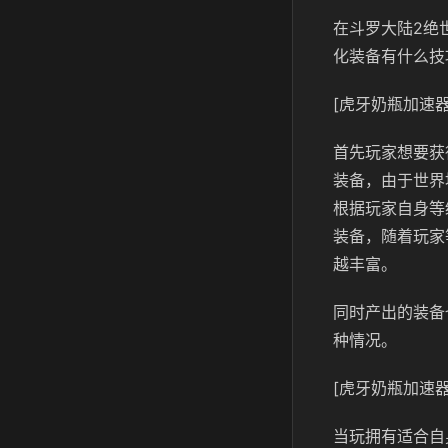
在斗罗大陆2绝
化装备有什么技
[虎牙奶瓶加速器
首先玩家想要获
装备，由于世界
根据玩家自身等
装备，随着玩家
越丰富。
同时产出的装备
种情况。
[虎牙奶瓶加速器
当玩拥有适合自