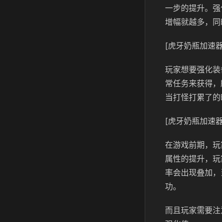
一步的提升。强
增幅就越多，同
[虎牙奶瓶加速器
玩家想要强化装
常任务来获得，
当打怪打累了的
[虎牙奶瓶加速器
在游戏前期，玩
属性的提升，玩
率会出现叠加，
功。
而且玩家需要注