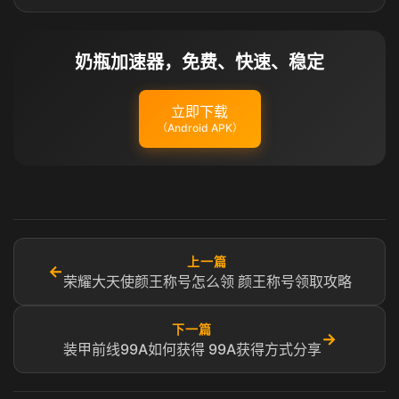
奶瓶加速器，免费、快速、稳定
立即下载
（Android APK）
上一篇
←
荣耀大天使颜王称号怎么领 颜王称号领取攻略
下一篇
→
装甲前线99A如何获得 99A获得方式分享