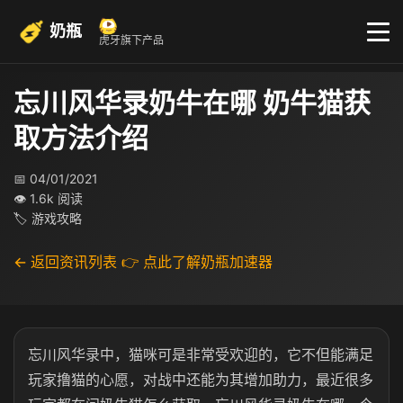
奶瓶
虎牙旗下产品
忘川风华录奶牛在哪 奶牛猫获
取方法介绍
📅 04/01/2021
👁 1.6k 阅读
🏷 游戏攻略
← 返回资讯列表
👉 点此了解奶瓶加速器
忘川风华录中，猫咪可是非常受欢迎的，它不但能满足
玩家撸猫的心愿，对战中还能为其增加助力，最近很多