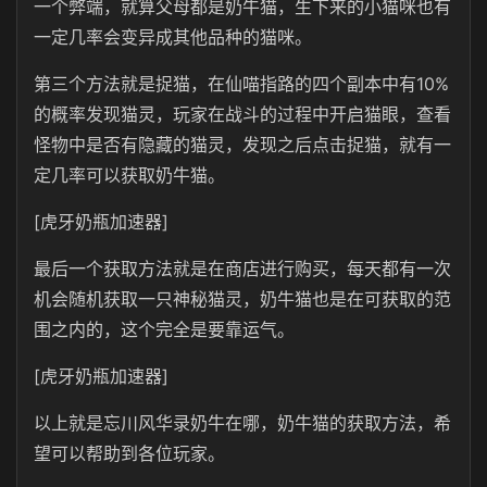
一个弊端，就算父母都是奶牛猫，生下来的小猫咪也有
一定几率会变异成其他品种的猫咪。
第三个方法就是捉猫，在仙喵指路的四个副本中有10%
的概率发现猫灵，玩家在战斗的过程中开启猫眼，查看
怪物中是否有隐藏的猫灵，发现之后点击捉猫，就有一
定几率可以获取奶牛猫。
[虎牙奶瓶加速器]
最后一个获取方法就是在商店进行购买，每天都有一次
机会随机获取一只神秘猫灵，奶牛猫也是在可获取的范
围之内的，这个完全是要靠运气。
[虎牙奶瓶加速器]
以上就是忘川风华录奶牛在哪，奶牛猫的获取方法，希
望可以帮助到各位玩家。