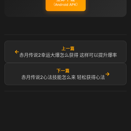
（Android APK）
上一篇
←
赤月传说2幸运大爆怎么获得 这样可以提升爆率
下一篇
→
赤月传说2心法技能怎么来 轻松获得心法