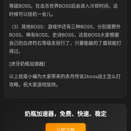
等级BOSS。在击杀世界BOSS后会进入冷却时间，这
时候可以挂机一会儿。
（3）其他BOSS：游戏中还有三种BOSS，分别是野外
BOSS、稀有BOSS、史诗BOSS，这些BOSS大家根据
自己的白虎符石等级走就行了，只要能破的了盾就能打
得过。
[虎牙奶瓶加速器]
以上就是小编为大家带来的赤月传说2boss战士怎么打
攻略，祝大家游戏愉快。
奶瓶加速器，免费、快速、稳定
立即下载