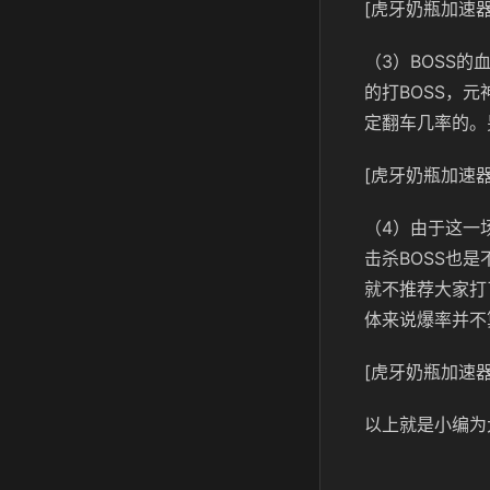
[虎牙奶瓶加速器
（3）BOSS
的打BOSS，
定翻车几率的。
[虎牙奶瓶加速器
（4）由于这一
击杀BOSS也
就不推荐大家打
体来说爆率并不
[虎牙奶瓶加速器
以上就是小编为