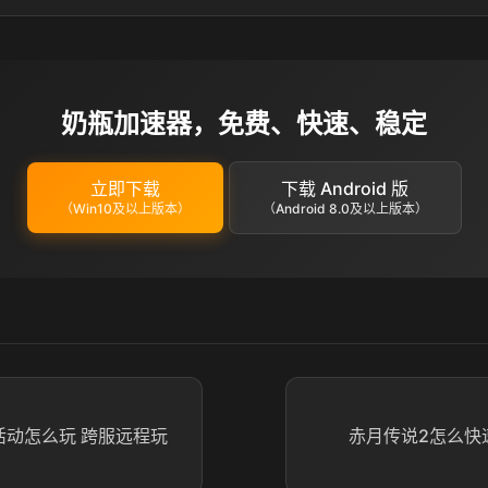
奶瓶加速器，免费、快速、稳定
立即下载
下载 Android 版
（Win10及以上版本）
（Android 8.0及以上版本）
活动怎么玩 跨服远程玩
赤月传说2怎么快速