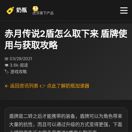
奶瓶
虎牙旗下产品
赤月传说2盾怎么取下来 盾牌使
用与获取攻略
📅 03/29/2021
👁 3.6k 阅读
🏷 游戏攻略
← 返回资讯列表
👉 点此了解奶瓶加速器
盾牌是二转之后才能携带的装备，盾牌可以为角色带来
大量的抗性，而且可以通过升级的方式变得更强，下面