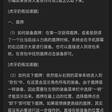
小编就来告诉大家赤月传说2盾怎么取下来。
[虎牙奶瓶加速器]
一、盾牌
（1）如何装备盾牌：在第一次获得盾牌，或者是获得
了一个比当前战斗力高的盾牌时候，系统会在手机屏幕
的右边提示大家进行装备。也可以直接进入到背包系
统，在背包中找到盾牌点击装备即可。
[虎牙奶瓶加速器]
（2）如何去下盾牌：依然是从右侧的菜单系统进入到
“背包”中，在这里会显示角色所有的装备。由于盾牌是
一转装备，因此需要在左侧的装备菜单栏中选择“一转”
才能显示出来。盾牌在最上边的位置，选择盾牌点击
“卸下”即可取下盾牌。如果是想换更高级的盾牌，其实
是没有必要进行这一步操作的，直接在新装备的位置点