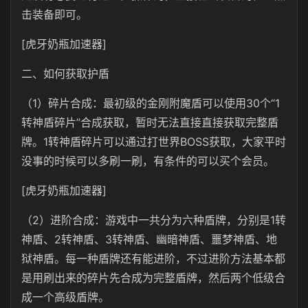
击装备即可。
[虎牙奶瓶加速器]
二、如何获取护盾
（1）碎片合成：最初级的金刚附魔盾可以使用30个“1
转神盾碎片”合成获取，暂时无法直接直接获取完整盾
牌。1转神盾碎片可以通过打世界BOSS获取，大家平时
没事的时候可以多刷一刷，有条件的可以买个会员。
[虎牙奶瓶加速器]
（2）进阶合成：游戏中一共分为六种盾牌，分别是1转
神盾、2转神盾、3转神盾、幽暗神盾、噩梦神盾、地
狱神盾。每一种盾牌还有能进阶，不过进阶方法基本都
是用刷出来的碎片先合成为完整盾牌，然后两个低级合
成一个高级盾牌。