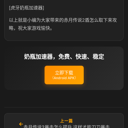
[虎牙奶瓶加速器]
以上就是小编为大家带来的赤月传说2盾怎么取下来攻
略，祝大家游戏愉快。
奶瓶加速器，免费、快速、稳定
立即下载
（Android APK）
上一篇
←
赤月传说2暴击怎么提升 这样才能刀刀暴击